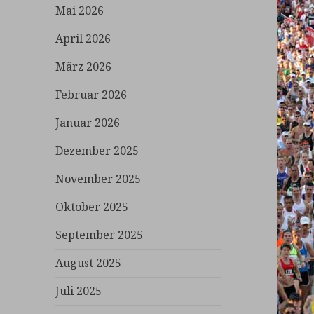
Mai 2026
April 2026
März 2026
Februar 2026
Januar 2026
Dezember 2025
November 2025
Oktober 2025
September 2025
August 2025
Juli 2025