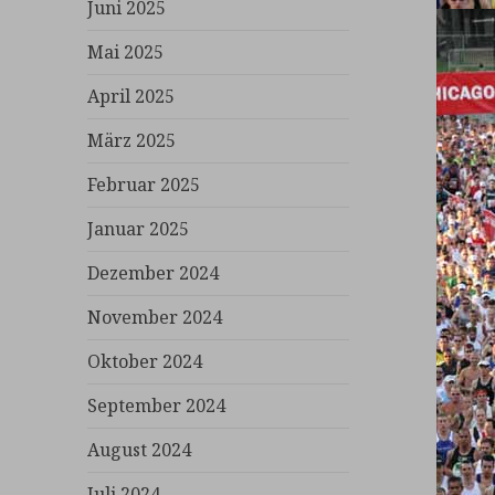
Juni 2025
Mai 2025
April 2025
März 2025
Februar 2025
Januar 2025
Dezember 2024
November 2024
Oktober 2024
September 2024
August 2024
Juli 2024