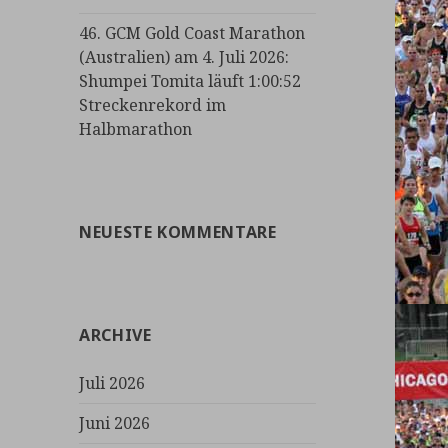
46. GCM Gold Coast Marathon
(Australien) am 4. Juli 2026:
Shumpei Tomita läuft 1:00:52
Streckenrekord im
Halbmarathon
NEUESTE KOMMENTARE
ARCHIVE
Juli 2026
Juni 2026