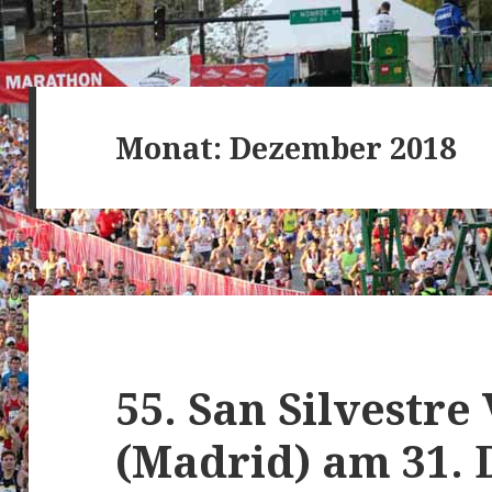
Monat:
Dezember 2018
55. San Silvestre
(Madrid) am 31.