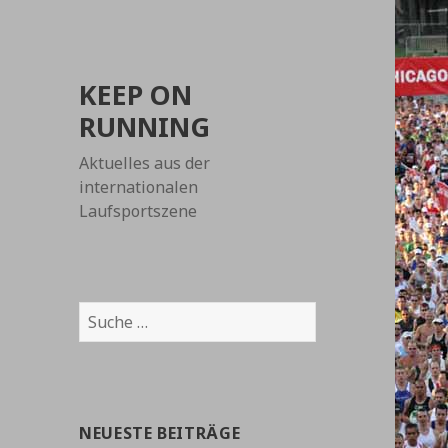
KEEP ON
RUNNING
Aktuelles aus der
internationalen
Laufsportszene
Suche
nach:
NEUESTE BEITRÄGE