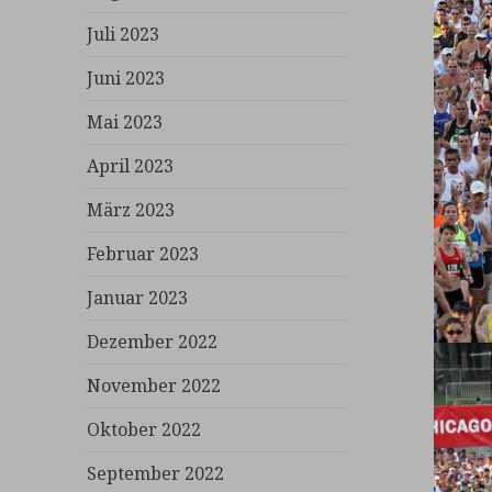
Juli 2023
Juni 2023
Mai 2023
April 2023
März 2023
Februar 2023
Januar 2023
Dezember 2022
November 2022
Oktober 2022
September 2022