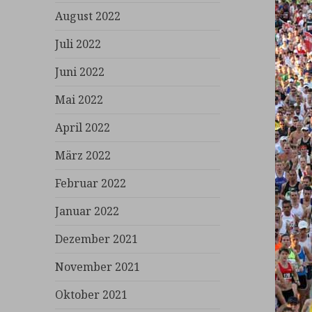
August 2022
Juli 2022
Juni 2022
Mai 2022
April 2022
März 2022
Februar 2022
Januar 2022
Dezember 2021
November 2021
Oktober 2021