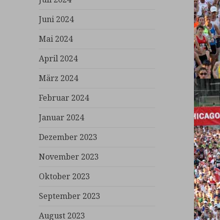
Juni 2024
Mai 2024
April 2024
März 2024
Februar 2024
Januar 2024
Dezember 2023
November 2023
Oktober 2023
September 2023
August 2023