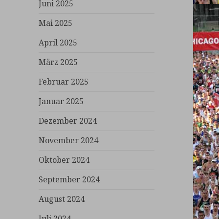
Juni 2025
Mai 2025
April 2025
März 2025
Februar 2025
Januar 2025
Dezember 2024
November 2024
Oktober 2024
September 2024
August 2024
Juli 2024