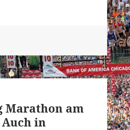
g Marathon am
 Auch in