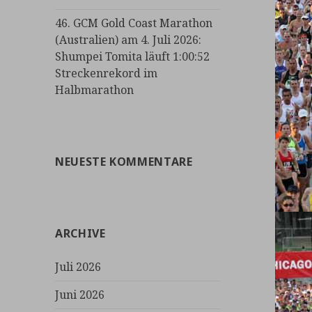
46. GCM Gold Coast Marathon
(Australien) am 4. Juli 2026:
Shumpei Tomita läuft 1:00:52
Streckenrekord im
Halbmarathon
NEUESTE KOMMENTARE
ARCHIVE
Juli 2026
Juni 2026