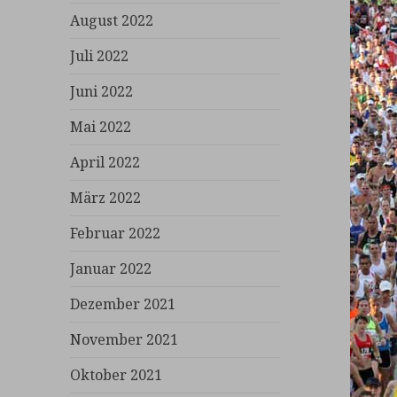
August 2022
Juli 2022
Juni 2022
Mai 2022
April 2022
März 2022
Februar 2022
Januar 2022
Dezember 2021
November 2021
Oktober 2021