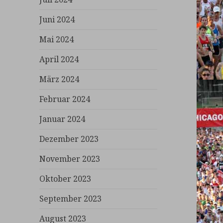
Juni 2024
Mai 2024
April 2024
März 2024
Februar 2024
Januar 2024
Dezember 2023
November 2023
Oktober 2023
September 2023
August 2023