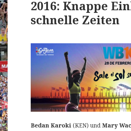
2016: Knappe Ein
schnelle Zeiten
Bedan Karoki
(KEN) und
Mary Wac