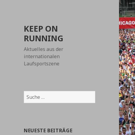
KEEP ON
RUNNING
Aktuelles aus der
internationalen
Laufsportszene
Suche
nach:
NEUESTE BEITRÄGE