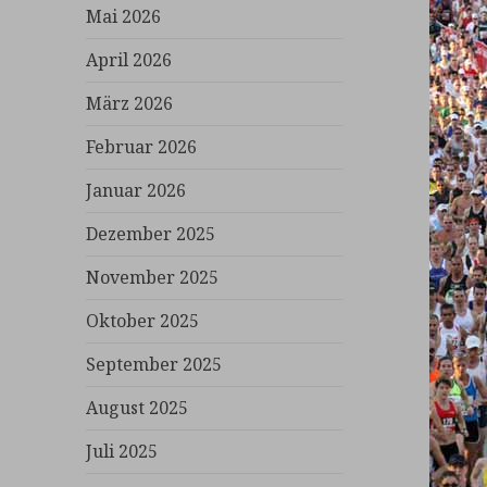
Mai 2026
April 2026
März 2026
Februar 2026
Januar 2026
Dezember 2025
November 2025
Oktober 2025
September 2025
August 2025
Juli 2025