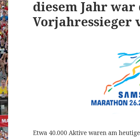
diesem Jahr war
Vorjahressieger 
Etwa 40.000 Aktive waren am heutigen 