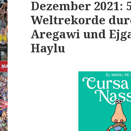
Dezember 2021: 
Weltrekorde dur
Aregawi und Ejg
Haylu