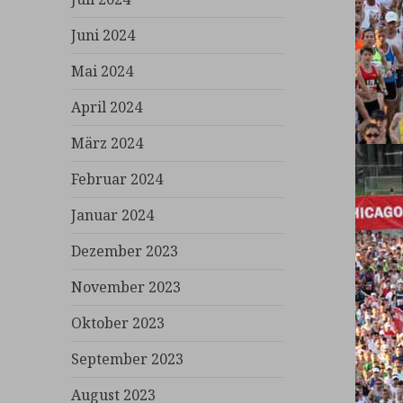
Juni 2024
Mai 2024
April 2024
März 2024
Februar 2024
Januar 2024
Dezember 2023
November 2023
Oktober 2023
September 2023
August 2023