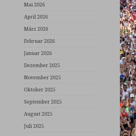
Mai 2026
April 2026
März 2026
Februar 2026
Januar 2026
Dezember 2025
November 2025
Oktober 2025
September 2025
August 2025
Juli 2025