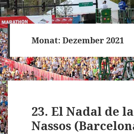
Monat:
Dezember 2021
23. El Nadal de l
Nassos (Barcelon