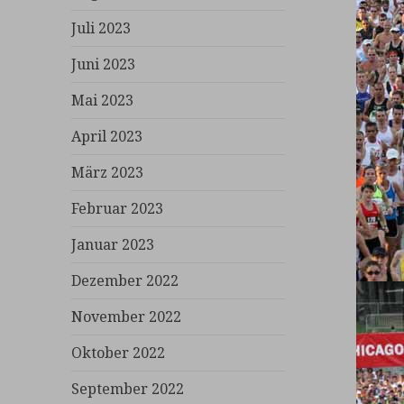
Juli 2023
Juni 2023
Mai 2023
April 2023
März 2023
Februar 2023
Januar 2023
Dezember 2022
November 2022
Oktober 2022
September 2022