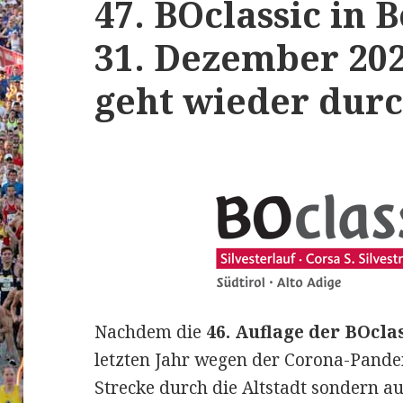
47. BOclassic in 
31. Dezember 20
geht wieder durc
Nachdem die
46. Auflage der BOclas
letzten Jahr wegen der Corona-Pandem
Strecke durch die Altstadt sondern a