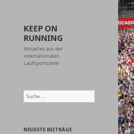
KEEP ON
RUNNING
Aktuelles aus der
internationalen
Laufsportszene
Suche
nach:
NEUESTE BEITRÄGE