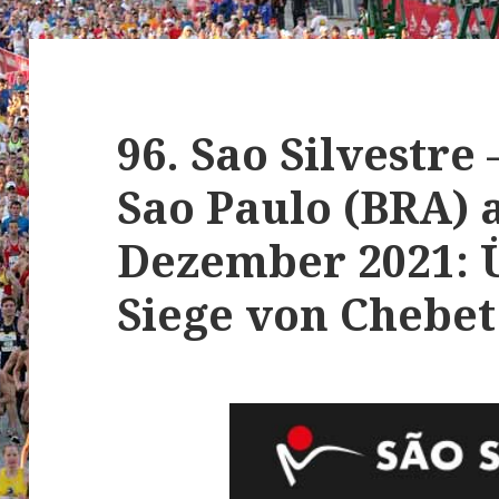
96. Sao Silvestre 
Sao Paulo (BRA) 
Dezember 2021: 
Siege von Chebe