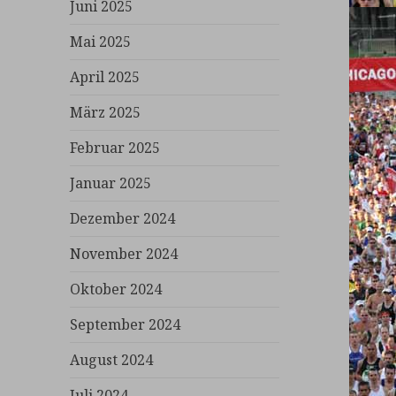
Juni 2025
Mai 2025
April 2025
März 2025
Februar 2025
Januar 2025
Dezember 2024
November 2024
Oktober 2024
September 2024
August 2024
Juli 2024