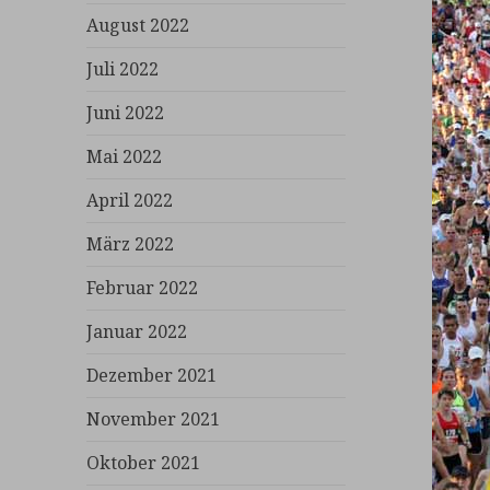
August 2022
Juli 2022
Juni 2022
Mai 2022
April 2022
März 2022
Februar 2022
Januar 2022
Dezember 2021
November 2021
Oktober 2021