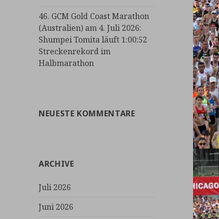
46. GCM Gold Coast Marathon
(Australien) am 4. Juli 2026:
Shumpei Tomita läuft 1:00:52
Streckenrekord im
Halbmarathon
NEUESTE KOMMENTARE
ARCHIVE
Juli 2026
Juni 2026