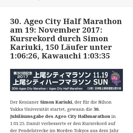
am
30. Ageo City Half Marathon
am 19: November 2017:
Kursrekord durch Simon
Kariuki, 150 Läufer unter
1:06:26, Kawauchi 1:03:35
Der Kenianer
Simon Kariuki
, der für die Nihon
Yakka Universität startet, gewann die
30.
Jubiläumsgabe des Ageo City Halbmarathon
in
1:01:25. Damit verbesserte er den Kursrekord auf
der Pendelstrecke im Norden Tokyos aus dem Jahr