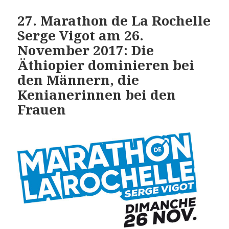
27. Marathon de La Rochelle
Serge Vigot am 26.
November 2017: Die
Äthiopier dominieren bei
den Männern, die
Kenianerinnen bei den
Frauen