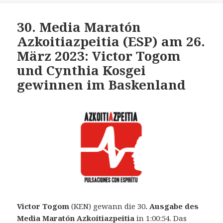
30. Media Maratón
Azkoitiazpeitia (ESP) am 26.
März 2023: Victor Togom
und Cynthia Kosgei
gewinnen im Baskenland
Victor Togom
(KEN) gewann die 30
. Ausgabe des
Media Maratón Azkoitiazpeitia
in 1:00:54. Das