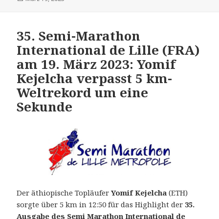
am
35. Semi-Marathon
International de Lille (FRA)
am 19. März 2023: Yomif
Kejelcha verpasst 5 km-
Weltrekord um eine
Sekunde
Der äthiopische Topläufer
Yomif Kejelcha
(ETH)
sorgte über 5 km in 12:50 für das Highlight der
35.
Ausgabe des Semi Marathon International de