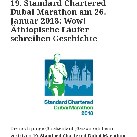
19. Standard Chartered
Dubai Marathon am 26.
Januar 2018: Wow!
Äthiopische Läufer
schreiben Geschichte
Die noch junge (Straßenlauf-)Saison sah beim
gestrigen
19. Standard Chartered Dubai Marathon