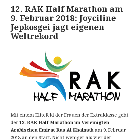
12. RAK Half Marathon am
9. Februar 2018: Joyciline
Jepkosgei jagt eigenen
Weltrekord
Mit einem Elitefeld der Frauen der Extraklasse geht
der
12. RAK Half Marathon im Vereinigten
Arabischen Emirat Ras Al Khaimah
am 9. Februar
2018 an den Start. Nicht weniger als vier der