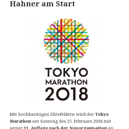
Hahner am Start
Mit hochkarätigen Elitefeldern wird der
Tokyo
Marathon
am Sonntag des 25. Februars 2018 mit
seiner
11. Auflage nach der Neuorganisation
an