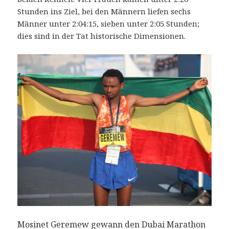
Stunden ins Ziel, bei den Männern liefen sechs
Männer unter 2:04:15, sieben unter 2:05 Stunden;
dies sind in der Tat historische Dimensionen.
Mosinet Geremew gewann den Dubai Marathon