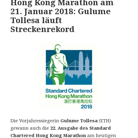
Hong Kong Marathon am
21. Januar 2018: Gulume
Tollesa läuft
Streckenrekord
Die Vorjahressiegerin
Gulume Tollesa
(ETH)
gewann auch die
22. Ausgabe des Standard
Chartered Hong Kong Marathon
am heutigen