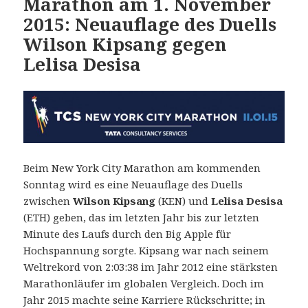
Marathon am 1. November
2015: Neuauflage des Duells
Wilson Kipsang gegen
Lelisa Desisa
Beim New York City Marathon am kommenden
Sonntag wird es eine Neuauflage des Duells
zwischen
Wilson Kipsang
(KEN) und
Lelisa Desisa
(ETH) geben, das im letzten Jahr bis zur letzten
Minute des Laufs durch den Big Apple für
Hochspannung sorgte. Kipsang war nach seinem
Weltrekord von 2:03:38 im Jahr 2012 eine stärksten
Marathonläufer im globalen Vergleich. Doch im
Jahr 2015 machte seine Karriere Rückschritte; in