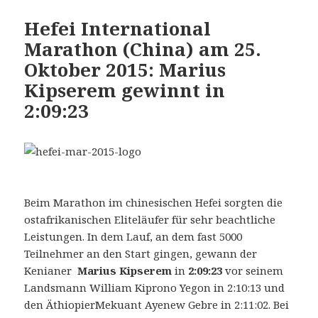
Hefei International
Marathon (China) am 25.
Oktober 2015: Marius
Kipserem gewinnt in
2:09:23
Beim Marathon im chinesischen Hefei sorgten die
ostafrikanischen Eliteläufer für sehr beachtliche
Leistungen. In dem Lauf, an dem fast 5000
Teilnehmer an den Start gingen, gewann der
Kenianer
Marius Kipserem
in
2:09:23
vor seinem
Landsmann William Kiprono Yegon in 2:10:13 und
den ÄthiopierMekuant Ayenew Gebre in 2:11:02. Bei