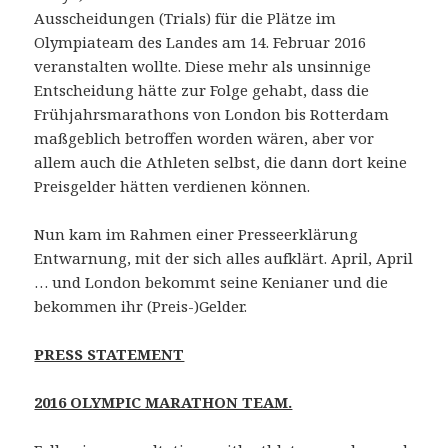
Ausscheidungen (Trials) für die Plätze im
Olympiateam des Landes am 14. Februar 2016
veranstalten wollte. Diese mehr als unsinnige
Entscheidung hätte zur Folge gehabt, dass die
Frühjahrsmarathons von London bis Rotterdam
maßgeblich betroffen worden wären, aber vor
allem auch die Athleten selbst, die dann dort keine
Preisgelder hätten verdienen können.
Nun kam im Rahmen einer Presseerklärung
Entwarnung, mit der sich alles aufklärt. April, April
… und London bekommt seine Kenianer und die
bekommen ihr (Preis-)Gelder.
PRESS STATEMENT
2016 OLYMPIC MARATHON TEAM.