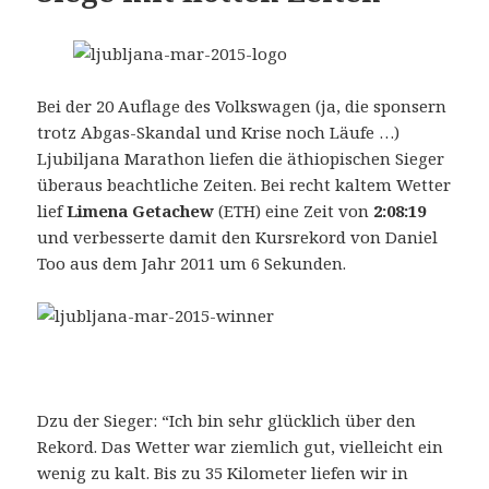
Bei der 20 Auflage des Volkswagen (ja, die sponsern
trotz Abgas-Skandal und Krise noch Läufe …)
Ljubiljana Marathon liefen die äthiopischen Sieger
überaus beachtliche Zeiten. Bei recht kaltem Wetter
lief
Limena Getachew
(ETH) eine Zeit von
2:08:19
und verbesserte damit den Kursrekord von Daniel
Too aus dem Jahr 2011 um 6 Sekunden.
Dzu der Sieger: “Ich bin sehr glücklich über den
Rekord. Das Wetter war ziemlich gut, vielleicht ein
wenig zu kalt. Bis zu 35 Kilometer liefen wir in