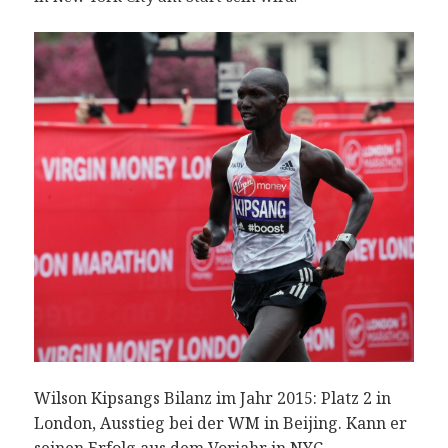
Wilson Kipsangs Bilanz im Jahr 2015: Platz 2 in
London, Ausstieg bei der WM in Beijing. Kann er
seinen Erfolg aus dem Vorjahr in NYC