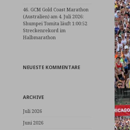
46. GCM Gold Coast Marathon
(Australien) am 4. Juli 2026:
Shumpei Tomita läuft 1:00:52
Streckenrekord im
Halbmarathon
NEUESTE KOMMENTARE
ARCHIVE
Juli 2026
Juni 2026