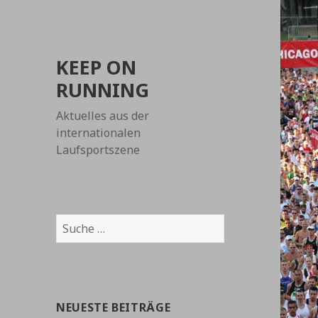
KEEP ON
RUNNING
Aktuelles aus der
internationalen
Laufsportszene
Suche
nach:
NEUESTE BEITRÄGE