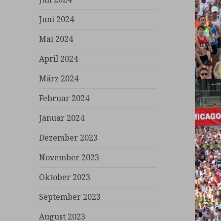
Juni 2024
Mai 2024
April 2024
März 2024
Februar 2024
Januar 2024
Dezember 2023
November 2023
Oktober 2023
September 2023
August 2023