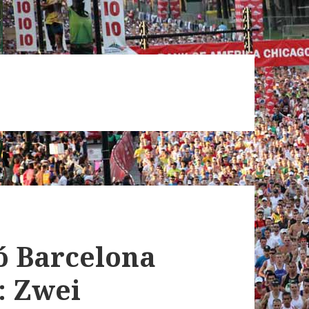
ó Barcelona
: Zwei