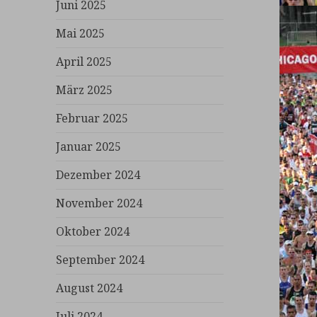
Juni 2025
Mai 2025
April 2025
März 2025
Februar 2025
Januar 2025
Dezember 2024
November 2024
Oktober 2024
September 2024
August 2024
Juli 2024