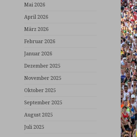
Mai 2026
April 2026
März 2026
Februar 2026
Januar 2026
Dezember 2025
November 2025
Oktober 2025
September 2025
August 2025
Juli 2025