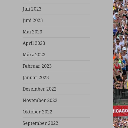
Juli 2023
Juni 2023
Mai 2023
April 2023
März 2023
Februar 2023
Januar 2023
Dezember 2022
November 2022
Oktober 2022
September 2022