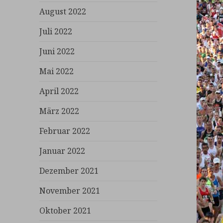
August 2022
Juli 2022
Juni 2022
Mai 2022
April 2022
März 2022
Februar 2022
Januar 2022
Dezember 2021
November 2021
Oktober 2021