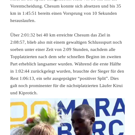
Vorentscheidung. Chesum konnte sich absetzen und bis 35
km in 1:45:51 bereits einen Vorsprung von 10 Sekunden
herauslaufen.
Über 2:01:32 bei 40 km erreichte Chesum das Ziel in
2:08:57, blieb also mit einem gewaltigen Schlussspurt noch
soeben unter einer Zeit von 2:09 Stunden, nachdem alle
Topplatzierten nach dem sehr schnellen Beginn im zweiten
Part erheblich langsamer wurden. Während die erste Hälfte
in 1:02:44 zurückgelegt wurden, brauchte der Sieger für den
Rest 1:06:13, ein sehr ausgeprägter “positiver Split”. Dies
galt noch prominenter für die nächstplatzierten Läufer Kirui
und Kiprotich.