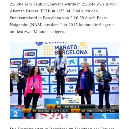
2:25:04 sehr deutlich, Beyene wurde in 2:26:44 Zweite vor
Aberash Fayesa (ETH) in 2:27:04. Und auch den
Streckenrekord in Barcelona von 2:26:58 durch Beata
Naigambo (NAM) aus dem Jahr 2015 konnte die Siegerin
um fast zwei Minuten steigern.