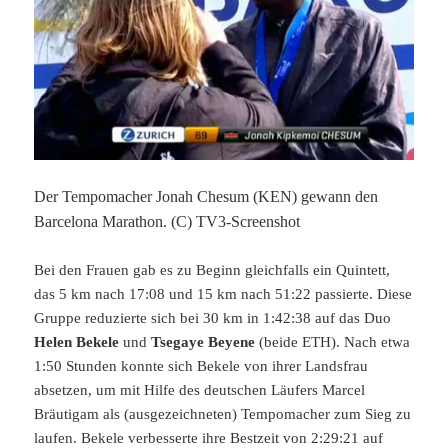
Der Tempomacher Jonah Chesum (KEN) gewann den
Barcelona Marathon. (C) TV3-Screenshot
Bei den Frauen gab es zu Beginn gleichfalls ein Quintett,
das 5 km nach 17:08 und 15 km nach 51:22 passierte. Diese
Gruppe reduzierte sich bei 30 km in 1:42:38 auf das Duo
Helen Bekele
und
Tsegaye Beyene
(beide ETH). Nach etwa
1:50 Stunden konnte sich Bekele von ihrer Landsfrau
absetzen, um mit Hilfe des deutschen Läufers Marcel
Bräutigam als (ausgezeichneten) Tempomacher zum Sieg zu
laufen. Bekele verbesserte ihre Bestzeit von 2:29:21 auf