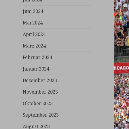
Juni 2024
Mai 2024
April 2024
März 2024
Februar 2024
Januar 2024
Dezember 2023
November 2023
Oktober 2023
September 2023
August 2023