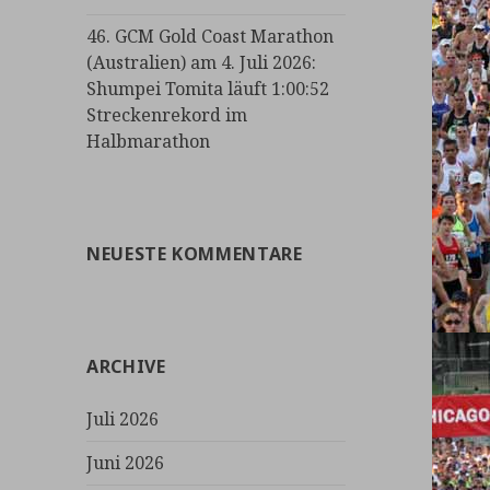
46. GCM Gold Coast Marathon
(Australien) am 4. Juli 2026:
Shumpei Tomita läuft 1:00:52
Streckenrekord im
Halbmarathon
NEUESTE KOMMENTARE
ARCHIVE
Juli 2026
Juni 2026