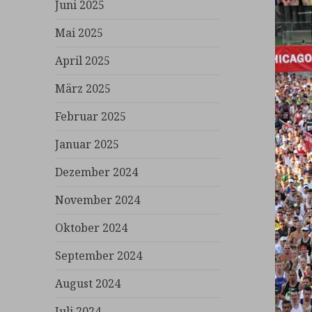
Juni 2025
Mai 2025
April 2025
März 2025
Februar 2025
Januar 2025
Dezember 2024
November 2024
Oktober 2024
September 2024
August 2024
Juli 2024