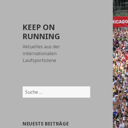
KEEP ON
RUNNING
Aktuelles aus der
internationalen
Laufsportszene
Suche
nach:
NEUESTE BEITRÄGE