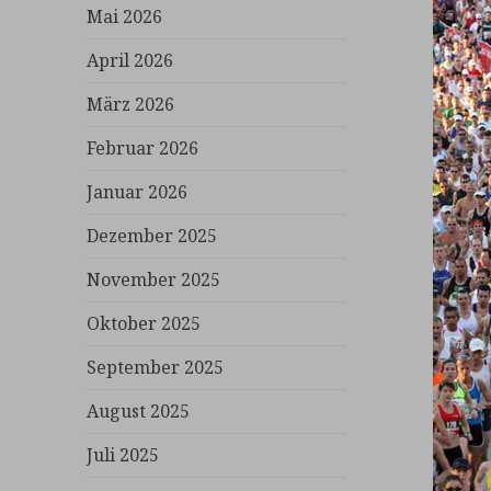
Mai 2026
April 2026
März 2026
Februar 2026
Januar 2026
Dezember 2025
November 2025
Oktober 2025
September 2025
August 2025
Juli 2025