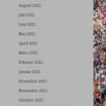
August 2022
Juli 2022
Juni 2022
Mai 2022
April 2022
März 2022
Februar 2022
Januar 2022
Dezember 2021
November 2021
Oktober 2021