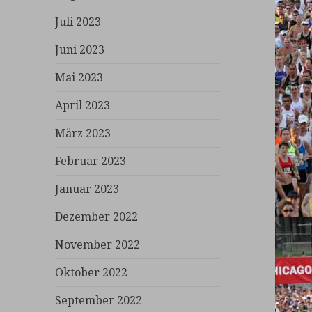
Juli 2023
Juni 2023
Mai 2023
April 2023
März 2023
Februar 2023
Januar 2023
Dezember 2022
November 2022
Oktober 2022
September 2022