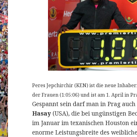
Peres Jepchirchir (KEN) ist die neue Inhab
der Frauen (1:05:06) und ist am 1. April in Pr
Gespannt sein darf man in Prag auch 
Hasay
(USA), die bei ungünstigen B
im Januar im texanischen Houston eine
enorme Leistungsbreite des weibliche