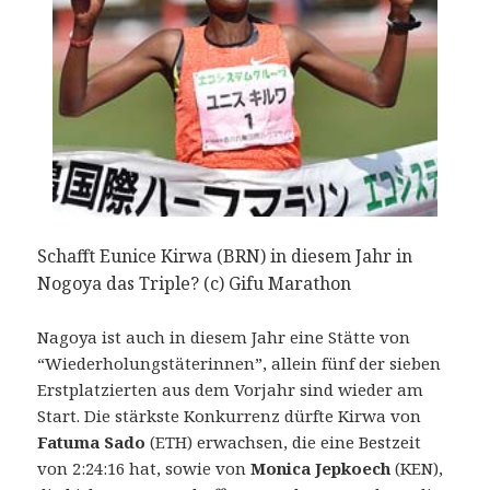
Schafft Eunice Kirwa (BRN) in diesem Jahr in
Nogoya das Triple? (c) Gifu Marathon
Nagoya ist auch in diesem Jahr eine Stätte von
“Wiederholungstäterinnen”, allein fünf der sieben
Erstplatzierten aus dem Vorjahr sind wieder am
Start. Die stärkste Konkurrenz dürfte Kirwa von
Fatuma Sado
(ETH) erwachsen, die eine Bestzeit
von 2:24:16 hat, sowie von
Monica Jepkoech
(KEN),