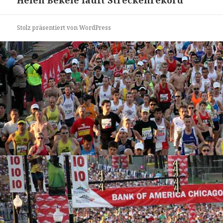
Stolz präsentiert von WordPress