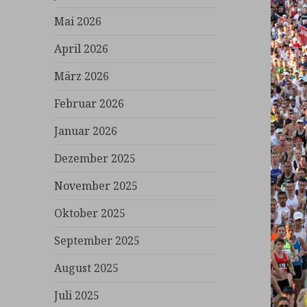
Mai 2026
April 2026
März 2026
Februar 2026
Januar 2026
Dezember 2025
November 2025
Oktober 2025
September 2025
August 2025
Juli 2025