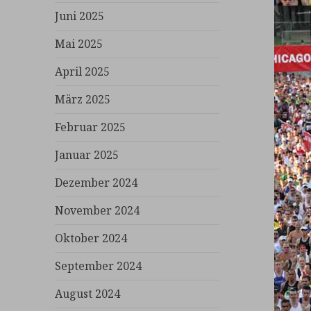
Juni 2025
Mai 2025
April 2025
März 2025
Februar 2025
Januar 2025
Dezember 2024
November 2024
Oktober 2024
September 2024
August 2024