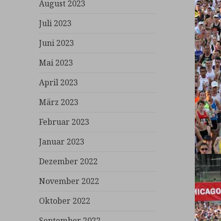
August 2023
Juli 2023
Juni 2023
Mai 2023
April 2023
März 2023
Februar 2023
Januar 2023
Dezember 2022
November 2022
Oktober 2022
September 2022