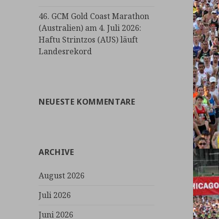
46. GCM Gold Coast Marathon
(Australien) am 4. Juli 2026:
Haftu Strintzos (AUS) läuft
Landesrekord
NEUESTE KOMMENTARE
ARCHIVE
August 2026
Juli 2026
Juni 2026