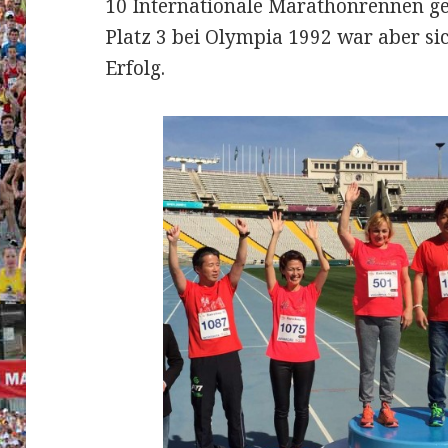
10 Internationale Marathonrennen g
Platz 3 bei Olympia 1992 war aber sic
Erfolg.