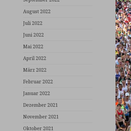
August 2022
Juli 2022
Juni 2022
Mai 2022
April 2022
März 2022
Februar 2022
Januar 2022
Dezember 2021
November 2021
Oktober 2021