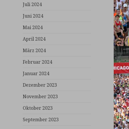
Juli 2024
Juni 2024
Mai 2024
April 2024
März 2024
Februar 2024
Januar 2024
Dezember 2023
November 2023
Oktober 2023
September 2023