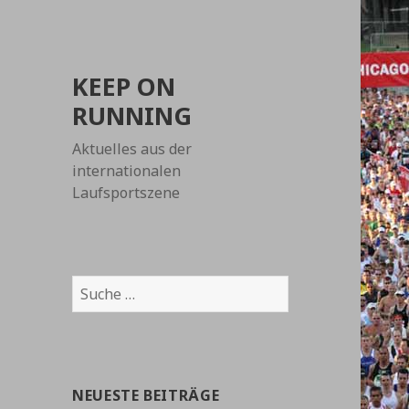
KEEP ON
RUNNING
Aktuelles aus der
internationalen
Laufsportszene
Suche
nach:
NEUESTE BEITRÄGE