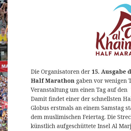
Die Organisatoren der
15.
Ausgabe d
Half Marathon
gaben vor wenigen T
Veranstaltung um einen Tag auf den 
Damit findet einer der schnellsten 
Globus erstmals an einem Samstag sta
dem muslimischen Feiertag. Die Strec
künstlich aufgeschüttete Insel Al Mar