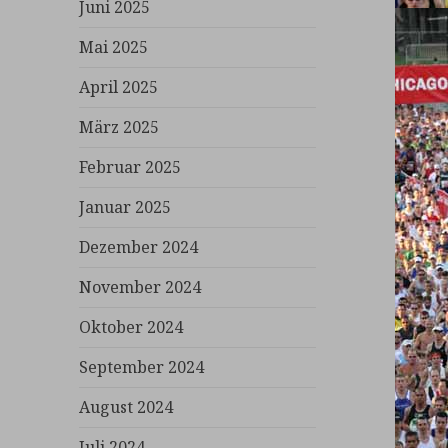
Juni 2025
Mai 2025
April 2025
März 2025
Februar 2025
Januar 2025
Dezember 2024
November 2024
Oktober 2024
September 2024
August 2024
Juli 2024