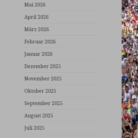
Mai 2026
April 2026
März 2026
Februar 2026
Januar 2026
Dezember 2025
November 2025
Oktober 2025
September 2025
August 2025
Juli 2025