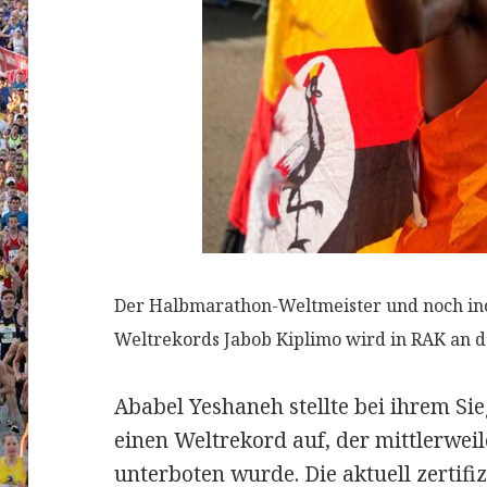
Der Halbmarathon-Weltmeister und noch ino
Weltrekords Jabob Kiplimo wird in RAK an de
Ababel Yeshaneh stellte bei ihrem Sie
einen Weltrekord auf, der mittlerwei
unterboten wurde. Die aktuell zertifiz