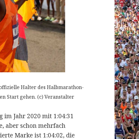
ffizielle Halter des Halbmarathon-
n Start gehen. (c) Veranstalter
g im Jahr 2020 mit 1:04:31
le, aber schon mehrfach
ierte Marke ist 1:04:02, die