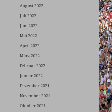
August 2022
Juli 2022
Juni 2022
Mai 2022
April 2022
März 2022
Februar 2022
Januar 2022
Dezember 2021
November 2021
Oktober 2021