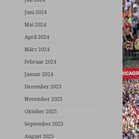
Juni 2024
Mai 2024
April 2024
März 2024
Februar 2024
Januar 2024
Dezember 2023
November 2023
Oktober 2023
September 2023
August 2023