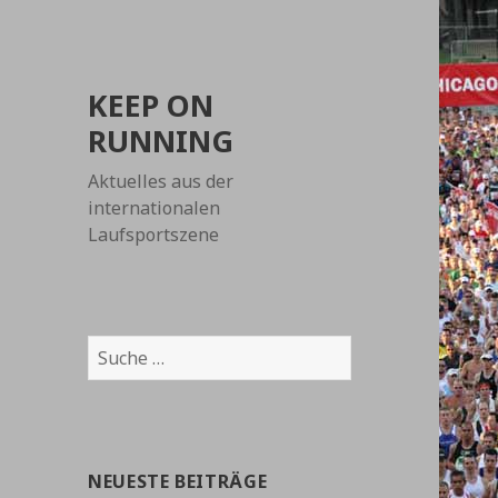
KEEP ON
RUNNING
Aktuelles aus der
internationalen
Laufsportszene
Suche
nach:
NEUESTE BEITRÄGE