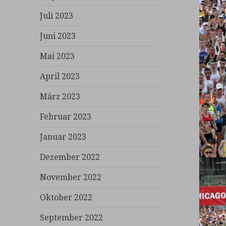
Juli 2023
Juni 2023
Mai 2023
April 2023
März 2023
Februar 2023
Januar 2023
Dezember 2022
November 2022
Oktober 2022
September 2022