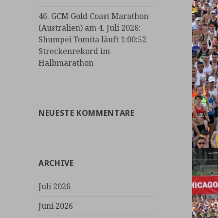
46. GCM Gold Coast Marathon
(Australien) am 4. Juli 2026:
Shumpei Tomita läuft 1:00:52
Streckenrekord im
Halbmarathon
NEUESTE KOMMENTARE
ARCHIVE
Juli 2026
Juni 2026