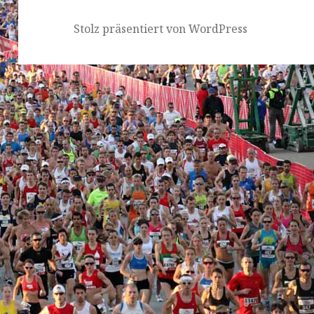
Stolz präsentiert von WordPress