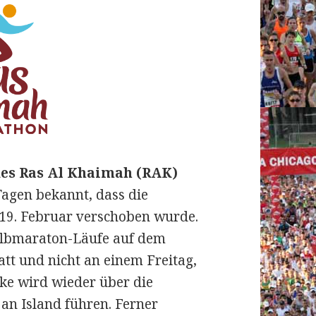
es Ras Al Khaimah (RAK)
agen bekannt, dass die
19. Februar verschoben wurde.
Halbmaraton-Läufe auf dem
tt und nicht an einem Freitag,
ke wird wieder über die
jan Island führen. Ferner