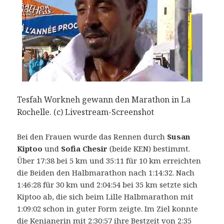
Tesfah Workneh gewann den Marathon in La
Rochelle. (c) Livestream-Screenshot
Bei den Frauen wurde das Rennen durch
Susan
Kiptoo
und
Sofia Chesir
(beide KEN) bestimmt.
Über 17:38 bei 5 km und 35:11 für 10 km erreichten
die Beiden den Halbmarathon nach 1:14:32. Nach
1:46:28 für 30 km und 2:04:54 bei 35 km setzte sich
Kiptoo ab, die sich beim Lille Halbmarathon mit
1:09:02 schon in guter Form zeigte. Im Ziel konnte
die Kenianerin mit 2:30:57 ihre Bestzeit von 2:35