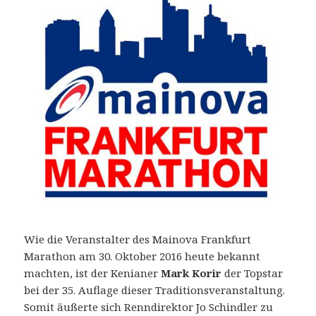
Wie die Veranstalter des Mainova Frankfurt
Marathon am 30. Oktober 2016 heute bekannt
machten, ist der Kenianer
Mark Korir
der Topstar
bei der 35. Auflage dieser Traditionsveranstaltung.
Somit äußerte sich Renndirektor Jo Schindler zu