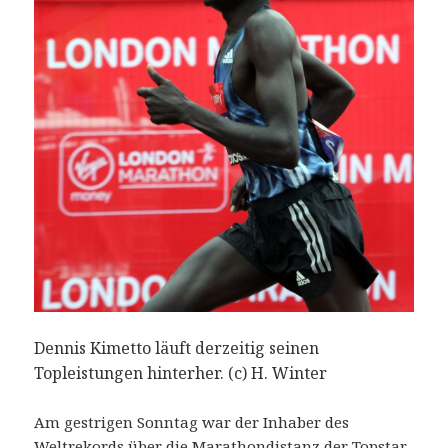
Dennis Kimetto läuft derzeitig seinen
Topleistungen hinterher. (c) H. Winter
Am gestrigen Sonntag war der Inhaber des
Weltrekords über die Marathondistanz der Topstar