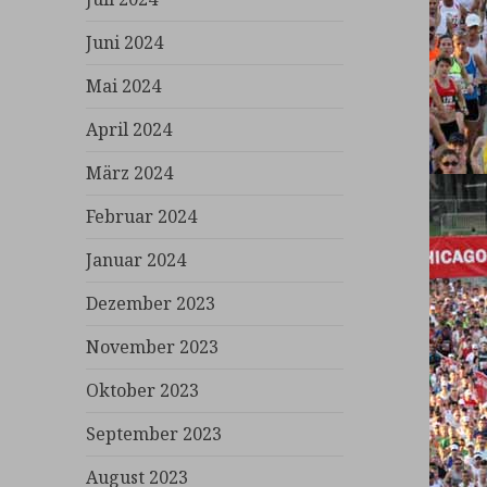
Juni 2024
Mai 2024
April 2024
März 2024
Februar 2024
Januar 2024
Dezember 2023
November 2023
Oktober 2023
September 2023
August 2023