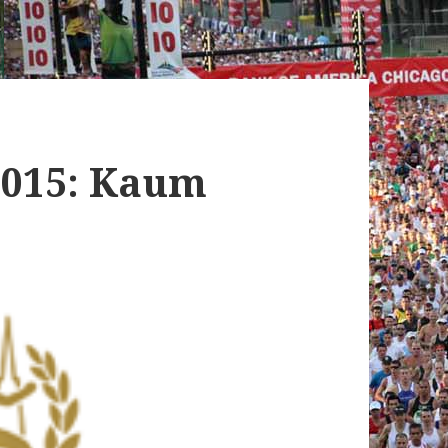
2015: Kaum