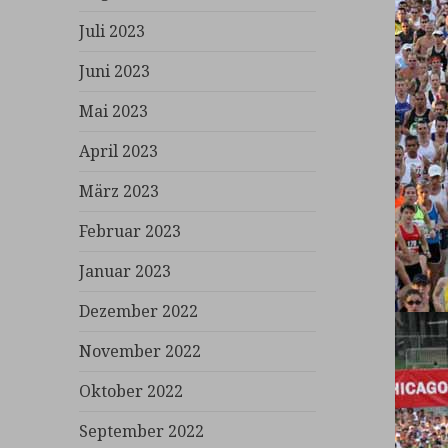
Juli 2023
Juni 2023
Mai 2023
April 2023
März 2023
Februar 2023
Januar 2023
Dezember 2022
November 2022
Oktober 2022
September 2022