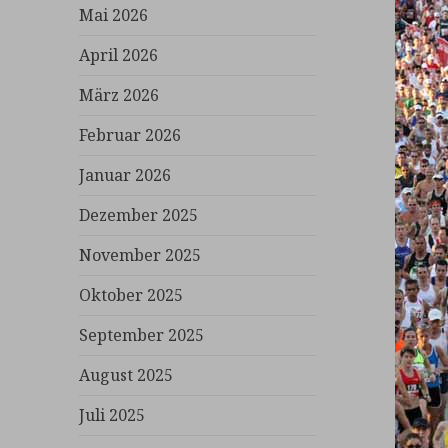
Mai 2026
April 2026
März 2026
Februar 2026
Januar 2026
Dezember 2025
November 2025
Oktober 2025
September 2025
August 2025
Juli 2025