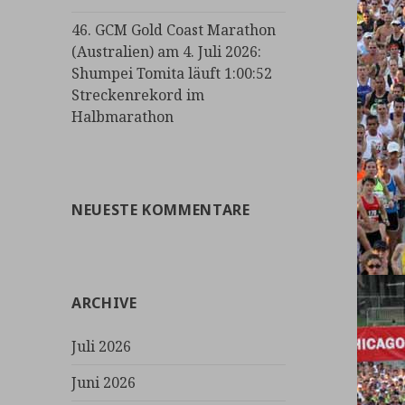
46. GCM Gold Coast Marathon
(Australien) am 4. Juli 2026:
Shumpei Tomita läuft 1:00:52
Streckenrekord im
Halbmarathon
NEUESTE KOMMENTARE
ARCHIVE
Juli 2026
Juni 2026