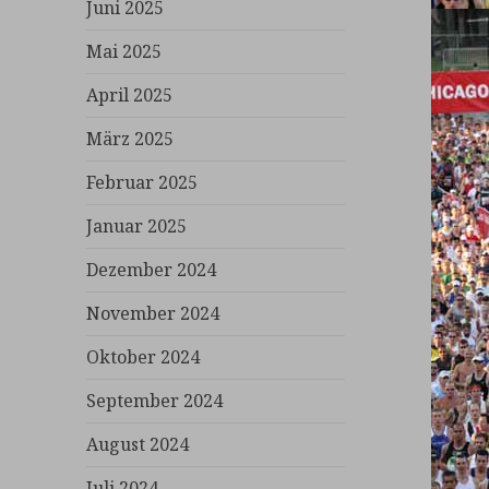
Juni 2025
Mai 2025
April 2025
März 2025
Februar 2025
Januar 2025
Dezember 2024
November 2024
Oktober 2024
September 2024
August 2024
Juli 2024