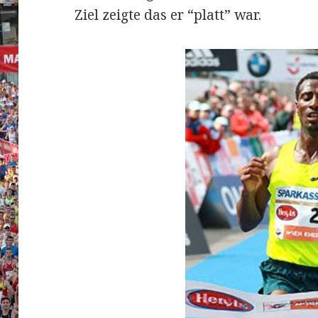
Ziel zeigte das er “platt” war.