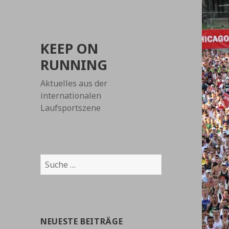
KEEP ON
RUNNING
Aktuelles aus der
internationalen
Laufsportszene
Suche
nach:
NEUESTE BEITRÄGE