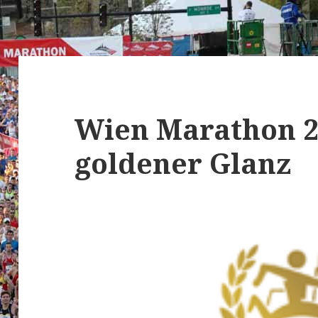
Wien Marathon 
goldener Glanz