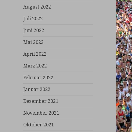
August 2022
Juli 2022
Juni 2022
Mai 2022
April 2022
März 2022
Februar 2022
Januar 2022
Dezember 2021
November 2021
Oktober 2021