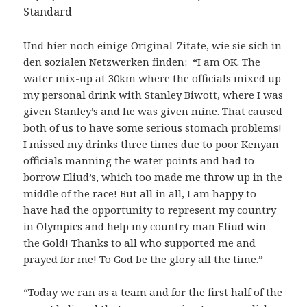
Standard
Und hier noch einige Original-Zitate, wie sie sich in
den sozialen Netzwerken finden: “I am OK. The
water mix-up at 30km where the officials mixed up
my personal drink with Stanley Biwott, where I was
given Stanley’s and he was given mine. That caused
both of us to have some serious stomach problems!
I missed my drinks three times due to poor Kenyan
officials manning the water points and had to
borrow Eliud’s, which too made me throw up in the
middle of the race! But all in all, I am happy to
have had the opportunity to represent my country
in Olympics and help my country man Eliud win
the Gold! Thanks to all who supported me and
prayed for me! To God be the glory all the time.”
“Today we ran as a team and for the first half of the