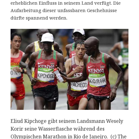
erheblichen Einfluss in seinem Land verfügt. Die
Aufarbeitung dieser unfassbaren Geschehnisse
dürfte spannend werden.
Eliud Kipchoge gibt seinem Landsmann Wesely
Korir seine Wasserflasche während des
Olympischen Marathon in Rio de Janeiro. (c) The