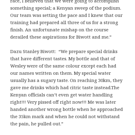
race, I believed that we were going to accomplish
something special; a Kenyan sweep of the podium.
Our team was setting the pace and I knew that our
training had prepared all three of us for a strong
finish. An unfortunate mishap on the course
derailed these aspirations for Biwott and me.”
Dazu Stanley Biwott: “We prepare special drinks
that have different tastes. My bottle and that of
Wesley were of the same colour except each had
our names written on them. My special water
usually has a sugary taste. On reaching 30km, they
gave me drinks which had citric taste instead.The
Kenyan officials can’t even get water handling
right!!! Very pissed off right now!!! Me was later
handed another wrong bottle when he approached
the 35km mark and when he could not withstand
the pain, he pulled out.”