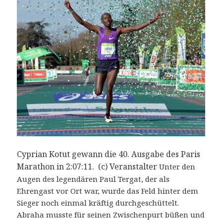
Cyprian Kotut gewann die 40. Ausgabe des Paris
Marathon in 2:07:11. (c) Veranstalter
Unter den
Augen des legendären Paul Tergat, der als
Ehrengast vor Ort war, wurde das Feld hinter dem
Sieger noch einmal kräftig durchgeschüttelt.
Abraha musste für seinen Zwischenpurt büßen und