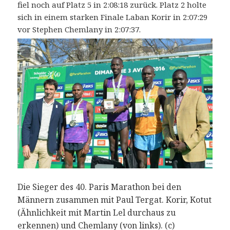
fiel noch auf Platz 5 in 2:08:18 zurück. Platz 2 holte
sich in einem starken Finale Laban Korir in 2:07:29
vor Stephen Chemlany in 2:07:37.
Die Sieger des 40. Paris Marathon bei den
Männern zusammen mit Paul Tergat. Korir, Kotut
(Ähnlichkeit mit Martin Lel durchaus zu
erkennen) und Chemlany (von links). (c)