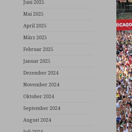
Juni 2025
Mai 2025
April 2025
März 2025
Februar 2025
Januar 2025
Dezember 2024
November 2024
Oktober 2024
September 2024
August 2024
Juli 2024