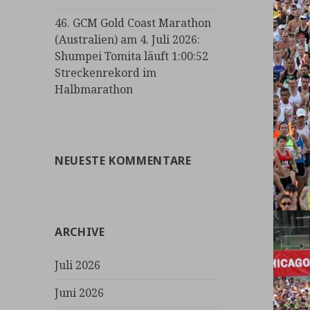
46. GCM Gold Coast Marathon
(Australien) am 4. Juli 2026:
Shumpei Tomita läuft 1:00:52
Streckenrekord im
Halbmarathon
NEUESTE KOMMENTARE
ARCHIVE
Juli 2026
Juni 2026