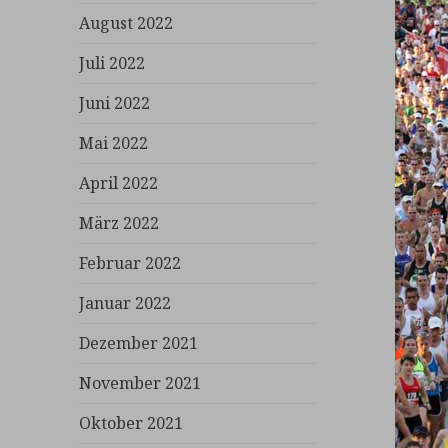
August 2022
Juli 2022
Juni 2022
Mai 2022
April 2022
März 2022
Februar 2022
Januar 2022
Dezember 2021
November 2021
Oktober 2021