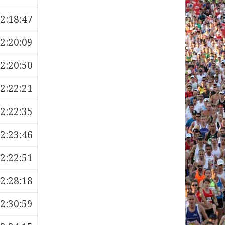
2:18:47
2:20:09
2:20:50
2:22:21
2:22:35
2:23:46
2:22:51
2:28:18
2:30:59