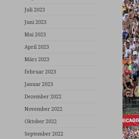
Juli 2023
Juni 2023
Mai 2023
April 2023
März 2023
Februar 2023
Januar 2023
Dezember 2022
November 2022
Oktober 2022
September 2022