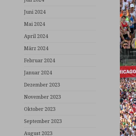
Juni 2024
Mai 2024
April 2024
März 2024
Februar 2024
Januar 2024
Dezember 2023
November 2023
Oktober 2023
September 2023
August 2023