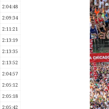
2:04:48
2:09:34
2:11:21
2:13:19
2:13:35
2:13:52
2:04:57
2:05:12
2:05:18
2:05:42