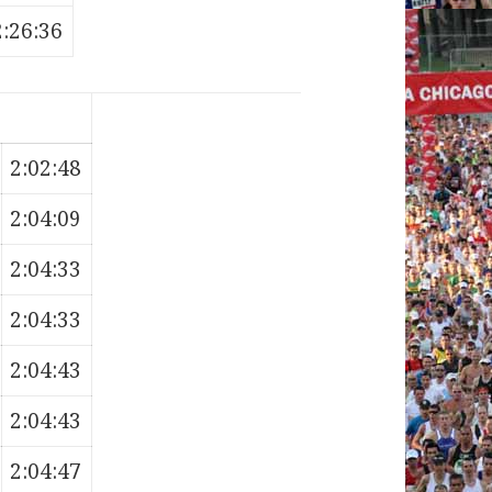
2:26:36
2:02:48
2:04:09
2:04:33
2:04:33
2:04:43
2:04:43
2:04:47