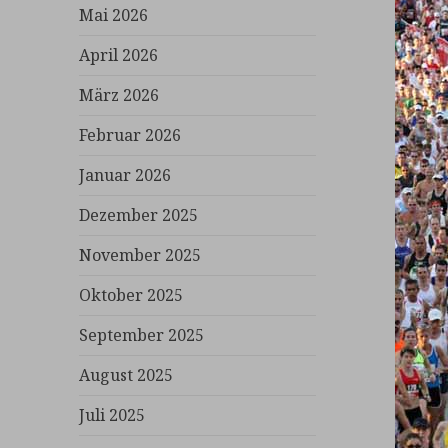
Mai 2026
April 2026
März 2026
Februar 2026
Januar 2026
Dezember 2025
November 2025
Oktober 2025
September 2025
August 2025
Juli 2025