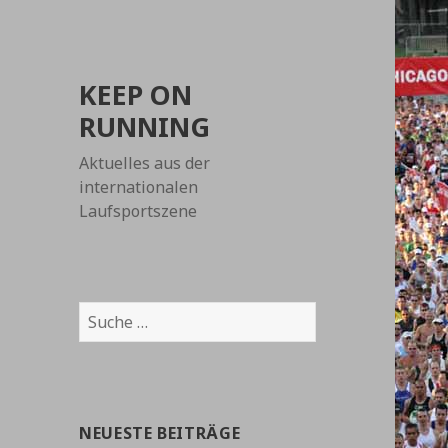
KEEP ON
RUNNING
Aktuelles aus der
internationalen
Laufsportszene
Suche
nach:
NEUESTE BEITRÄGE