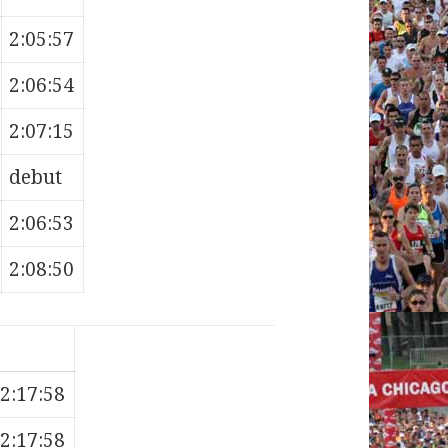
2:05:57
2:06:54
2:07:15
debut
2:06:53
2:08:50
2:17:58
2:17:58