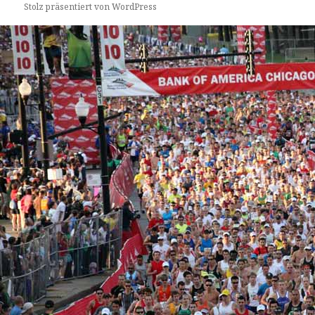
Stolz präsentiert von WordPress