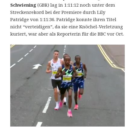
Schwiening
(GBR) lag in 1:11:12 noch unter dem
Streckenrekord bei der Premiere durch Lily
Patridge von 1:11:36. Patridge konnte ihren Titel
nicht “verteidigen”, da sie eine Knöchel-Verletzung
kuriert, war aber als Reporterin für die BBC vor Ort.