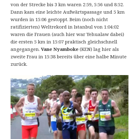
von der Strecke bis 3 km waren 2:59, 5:56 und 8:52.
Dann kam eine leichte Aufwärtspassage und 5 km
wurden in 15:06 gestoppt. Beim (noch nicht
ratifizierten) Weltrekord in Istanbul von 1:04:02
waren die Frauen (auch hier war Yehualaw dabei)
die ersten 5 km in 15:07 praktisch gleichschnell
angegangen.
Vane Nyamboke
(KEN) lag hier als
zweite Frau in 15:38 bereits über eine halbe Minute
zurück.