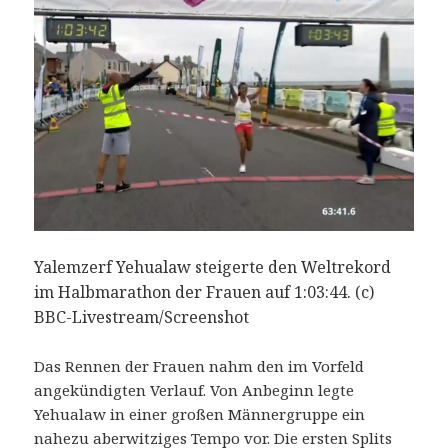
Yalemzerf Yehualaw steigerte den Weltrekord
im Halbmarathon der Frauen auf 1:03:44. (c)
BBC-Livestream/Screenshot
Das Rennen der Frauen nahm den im Vorfeld
angekündigten Verlauf. Von Anbeginn legte
Yehualaw in einer großen Männergruppe ein
nahezu aberwitziges Tempo vor. Die ersten Splits