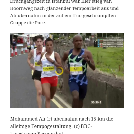
Druchgangszeit in Istanbul war. Hier stieg van
Hoornweg nach glänzender Tempoarbeit aus und
Ali übernahm in der auf ein Trio geschrumpften
Gruppe die Pace.
Mohammed Ali (r) übernahm nach 15 km die
alleinige Tempogestaltung. (c) BBC-
Livestream/Screenshot