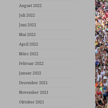
August 2022
Juli 2022
Juni 2022
Mai 2022
April 2022
März 2022
Februar 2022
Januar 2022
Dezember 2021
November 2021
Oktober 2021