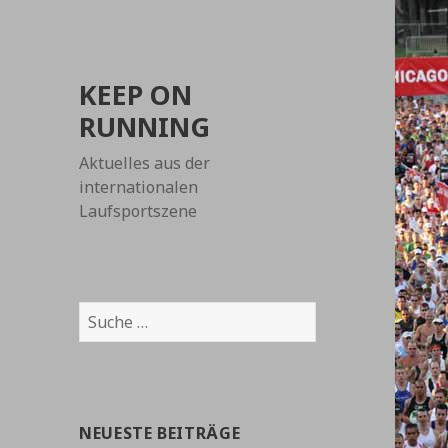
KEEP ON
RUNNING
Aktuelles aus der
internationalen
Laufsportszene
Suche
nach:
NEUESTE BEITRÄGE