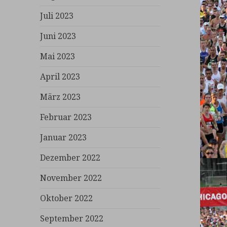
Juli 2023
Juni 2023
Mai 2023
April 2023
März 2023
Februar 2023
Januar 2023
Dezember 2022
November 2022
Oktober 2022
September 2022