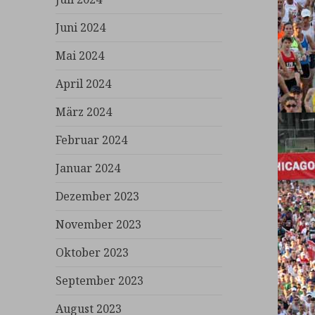
Juni 2024
Mai 2024
April 2024
März 2024
Februar 2024
Januar 2024
Dezember 2023
November 2023
Oktober 2023
September 2023
August 2023