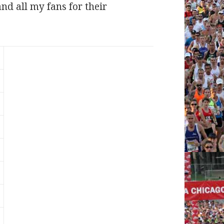
nd all my fans for their