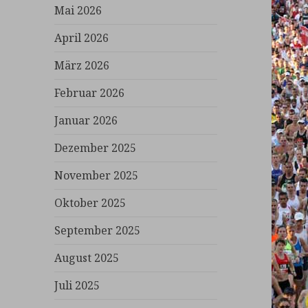
Mai 2026
April 2026
März 2026
Februar 2026
Januar 2026
Dezember 2025
November 2025
Oktober 2025
September 2025
August 2025
Juli 2025