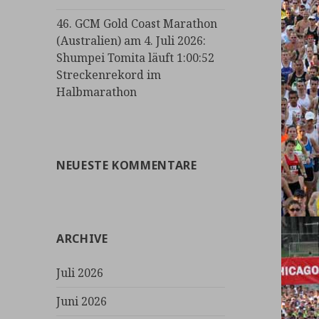
46. GCM Gold Coast Marathon
(Australien) am 4. Juli 2026:
Shumpei Tomita läuft 1:00:52
Streckenrekord im
Halbmarathon
NEUESTE KOMMENTARE
ARCHIVE
Juli 2026
Juni 2026