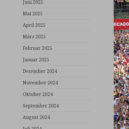
Juni 2025
Mai 2025
April 2025
März 2025
Februar 2025
Januar 2025
Dezember 2024
November 2024
Oktober 2024
September 2024
August 2024
Juli 2024