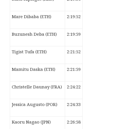
Mare Dibaba (ETH)
2:19:52
Buzunesh Deba (ETH)
2:19:59
Tigist Tufa (ETH)
2:21:52
Mamitu Daska (ETH)
2:21:59
Christelle Daunay (FRA)
2:24:22
Jessica Augusto (POR)
2:24:33
Kaoru Nagao (JPN)
2:26:58