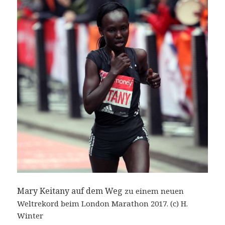
Mary Keitany auf dem Weg
zu einem neuen
Weltrekord beim London Marathon 2017. (c) H.
Winter