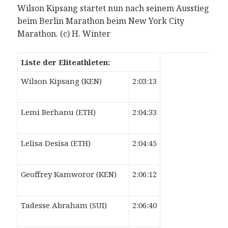
Wilson Kipsang startet nun nach seinem Ausstieg
beim Berlin Marathon beim New York City
Marathon. (c) H. Winter
Liste der Eliteathleten:
Wilson Kipsang (KEN)
2:03:13
Lemi Berhanu (ETH)
2:04:33
Lelisa Desisa (ETH)
2:04:45
Geoffrey Kamworor (KEN)
2:06:12
Tadesse Abraham (SUI)
2:06:40