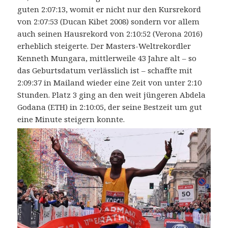
guten 2:07:13, womit er nicht nur den Kursrekord
von 2:07:53 (Ducan Kibet 2008) sondern vor allem
auch seinen Hausrekord von 2:10:52 (Verona 2016)
erheblich steigerte. Der Masters-Weltrekordler
Kenneth Mungara, mittlerweile 43 Jahre alt – so
das Geburtsdatum verlässlich ist – schaffte mit
2:09:37 in Mailand wieder eine Zeit von unter 2:10
Stunden. Platz 3 ging an den weit jüngeren Abdela
Godana (ETH) in 2:10:05, der seine Bestzeit um gut
eine Minute steigern konnte.