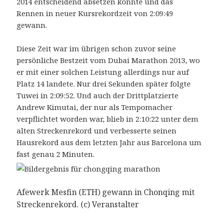
2014 entscheidend absetzen konnte und das
Rennen in neuer Kursrekordzeit von 2:09:49
gewann.
Diese Zeit war im übrigen schon zuvor seine
persönliche Bestzeit vom Dubai Marathon 2013, wo
er mit einer solchen Leistung allerdings nur auf
Platz 14 landete. Nur drei Sekunden später folgte
Tuwei in 2:09:52. Und auch der Drittplatzierte
Andrew Kimutai, der nur als Tempomacher
verpflichtet worden war, blieb in 2:10:22 unter dem
alten Streckenrekord und verbesserte seinen
Hausrekord aus dem letzten Jahr aus Barcelona um
fast genau 2 Minuten.
Afewerk Mesfin (ETH) gewann in Chonqing mit
Streckenrekord. (c) Veranstalter