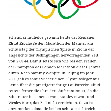
Scheinbar mühelos gewann heute der Kenianer
Eliud Kipchoge
den Marathon der Männer am
Schlusstag der Olympischen Spiele in Rio in der
angesichts der Bedingungen hervorragenden Zeit
von 2:08:44.
Damit setzte sich wie bei den Frauen
der Champion des London Marathon dieses Jahres
durch. Nach Sammy Wanjiru in Beijing im Jahr
2008 gab es somit wieder einen Olympiasieger aus
Kenia über die prestigeträchtige Laufstrecke. Eliud
rettete ferner die Ehre der Läufernation #1, da die
Mitstreiter in seinem Team, Stanley Biwott und
Wesley Korir, das Ziel nicht erreichten. Dazu ist
anzumerken, dass die beiden sehr aussichtreichen