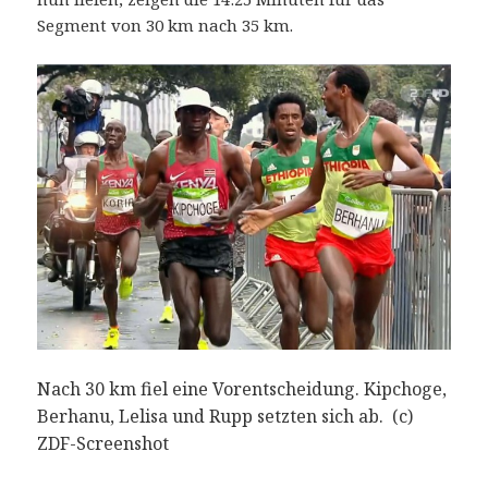
Segment von 30 km nach 35 km.
Nach 30 km fiel eine Vorentscheidung. Kipchoge,
Berhanu, Lelisa und Rupp setzten sich ab. (c)
ZDF-Screenshot