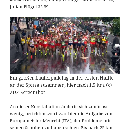
Julian Flügel 32:39.
Ein großer Läuferpulk lag in der ersten Hälfte
an der Spitze zusammen, hier nach 1,5 km. (c)
ZDF-Screenshot
An dieser Konstallation änderte sich zunächst
wenig, berichtenswert war hier die Aufgabe von
Europameister Meucchi (ITA), der Probleme mit
seinen Schuhen zu haben schien. Bis nach 25 km