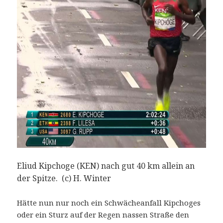
Eliud Kipchoge (KEN) nach gut 40 km allein an
der Spitze. (c) H. Winter
Hätte nun nur noch ein Schwächeanfall Kipchoges
oder ein Sturz auf der Regen nassen Straße den