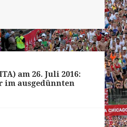
ITA) am 26. Juli 2016:
r im ausgedünnten