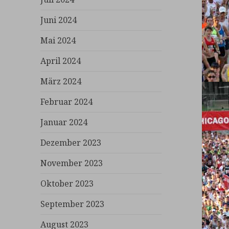
Juni 2024
Mai 2024
April 2024
März 2024
Februar 2024
Januar 2024
Dezember 2023
November 2023
Oktober 2023
September 2023
August 2023