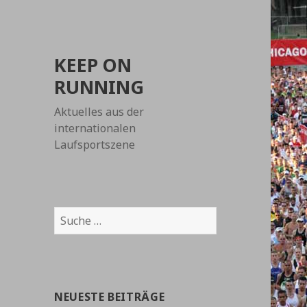
KEEP ON
RUNNING
Aktuelles aus der
internationalen
Laufsportszene
Suche
nach:
NEUESTE BEITRÄGE