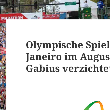
Olympische Spiel
Janeiro im Augus
Gabius verzichtet