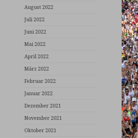
August 2022
Juli 2022
Juni 2022
Mai 2022
April 2022
März 2022
Februar 2022
Januar 2022
Dezember 2021
November 2021
Oktober 2021