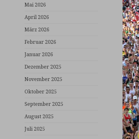
Mai 2026
April 2026
März 2026
Februar 2026
Januar 2026
Dezember 2025
November 2025
Oktober 2025
September 2025
August 2025
Juli 2025