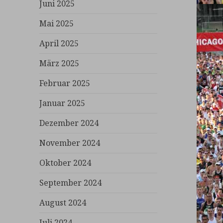
Juni 2025
Mai 2025
April 2025
März 2025
Februar 2025
Januar 2025
Dezember 2024
November 2024
Oktober 2024
September 2024
August 2024
Juli 2024