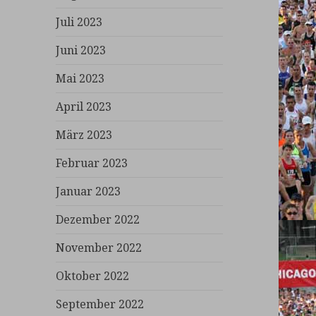
Juli 2023
Juni 2023
Mai 2023
April 2023
März 2023
Februar 2023
Januar 2023
Dezember 2022
November 2022
Oktober 2022
September 2022