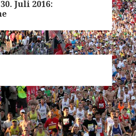
30. Juli 2016:
ne