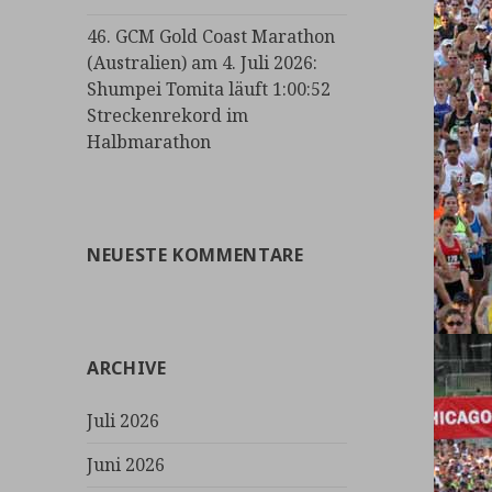
46. GCM Gold Coast Marathon
(Australien) am 4. Juli 2026:
Shumpei Tomita läuft 1:00:52
Streckenrekord im
Halbmarathon
NEUESTE KOMMENTARE
ARCHIVE
Juli 2026
Juni 2026