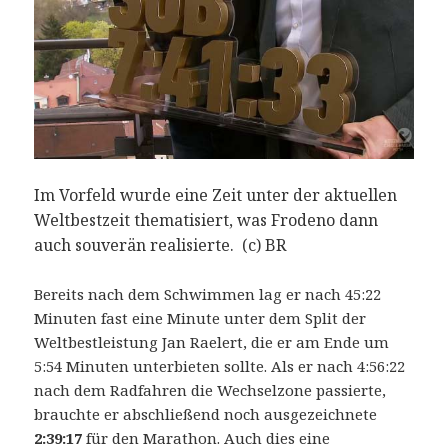
Im Vorfeld wurde eine Zeit unter der aktuellen
Weltbestzeit thematisiert, was Frodeno dann
auch souverän realisierte. (c) BR
Bereits nach dem Schwimmen lag er nach 45:22
Minuten fast eine Minute unter dem Split der
Weltbestleistung Jan Raelert, die er am Ende um
5:54 Minuten unterbieten sollte. Als er nach 4:56:22
nach dem Radfahren die Wechselzone passierte,
brauchte er abschließend noch ausgezeichnete
2:39:17
für den Marathon. Auch dies eine