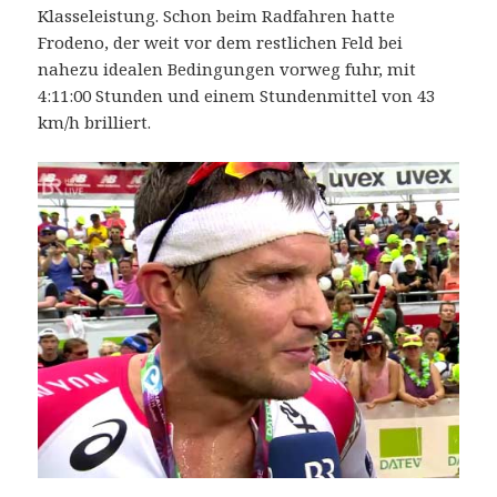
Klasseleistung. Schon beim Radfahren hatte
Frodeno, der weit vor dem restlichen Feld bei
nahezu idealen Bedingungen vorweg fuhr, mit
4:11:00 Stunden und einem Stundenmittel von 43
km/h brilliert.