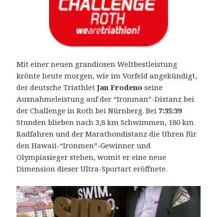
Mit einer neuen grandiosen Weltbestleistung
krönte heute morgen, wie im Vorfeld angekündigt,
der deutsche Triathlet
Jan Frodeno
seine
Ausnahmeleistung auf der “Ironman”-Distanz bei
der Challenge in Roth bei Nürnberg. Bei
7:35:39
Stunden blieben nach 3,8 km Schwimmen, 180 km
Radfahren und der Marathondistanz die Uhren für
den Hawaii-“Ironmen”-Gewinner und
Olympiasieger stehen, womit er eine neue
Dimension dieser Ultra-Sportart eröffnete.