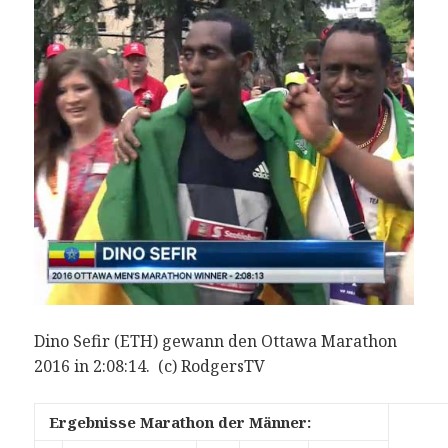
Dino Sefir (ETH) gewann den Ottawa Marathon
2016 in 2:08:14. (c) RodgersTV
Ergebnisse Marathon der Männer: