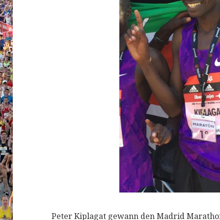
Peter Kiplagat gewann den Madrid Marathon 