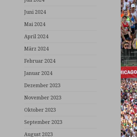
Juni 2024
Mai 2024
April 2024
März 2024
Februar 2024
Januar 2024
Dezember 2023
November 2023
Oktober 2023
September 2023
August 2023