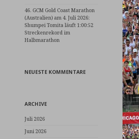
46. GCM Gold Coast Marathon
(Australien) am 4. Juli 2026:
Shumpei Tomita läuft 1:00:52
Streckenrekord im
Halbmarathon
NEUESTE KOMMENTARE
ARCHIVE
Juli 2026
Juni 2026