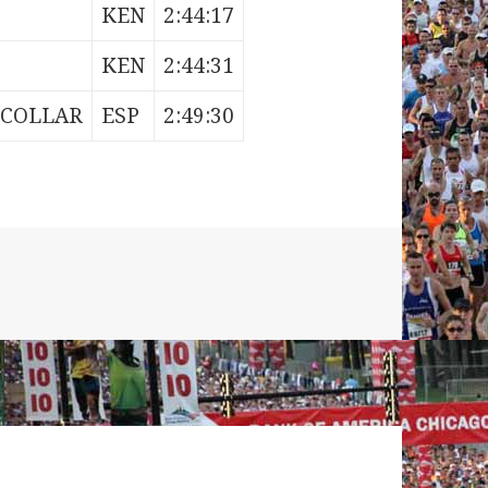
KEN
2:44:17
KEN
2:44:31
ICOLLAR
ESP
2:49:30