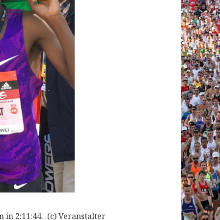
in 2:11:44. (c) Veranstalter