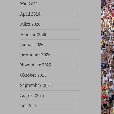
Mai 2026
April 2026
März 2026
Februar 2026
Januar 2026
Dezember 2025
November 2025
Oktober 2025
September 2025
August 2025
Juli 2025