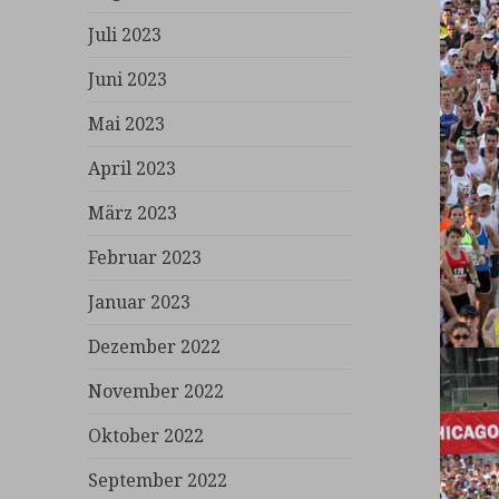
Juli 2023
Juni 2023
Mai 2023
April 2023
März 2023
Februar 2023
Januar 2023
Dezember 2022
November 2022
Oktober 2022
September 2022