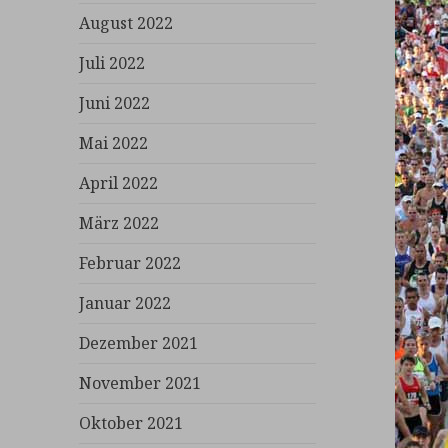
August 2022
Juli 2022
Juni 2022
Mai 2022
April 2022
März 2022
Februar 2022
Januar 2022
Dezember 2021
November 2021
Oktober 2021