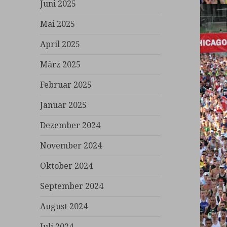
Juni 2025
Mai 2025
April 2025
März 2025
Februar 2025
Januar 2025
Dezember 2024
November 2024
Oktober 2024
September 2024
August 2024
Juli 2024