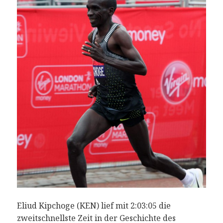
Eliud Kipchoge (KEN) lief mit 2:03:05 die
zweitschnellste Zeit in der Geschichte des