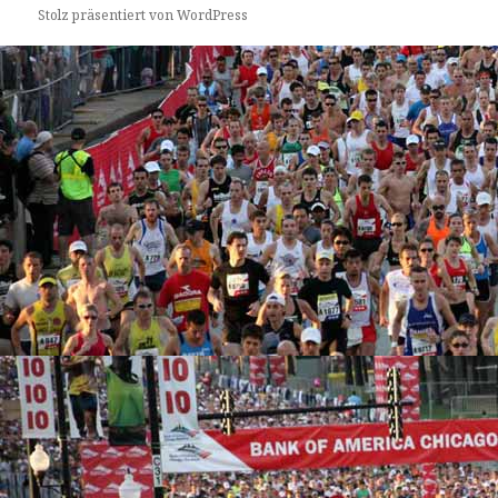
Stolz präsentiert von WordPress