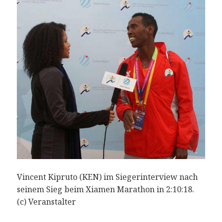
Vincent Kipruto (KEN) im Siegerinterview nach
seinem Sieg beim Xiamen Marathon in 2:10:18.
(c) Veranstalter