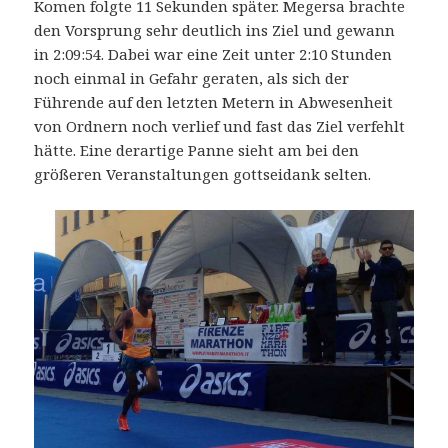
Komen folgte 11 Sekunden später. Megersa brachte
den Vorsprung sehr deutlich ins Ziel und gewann
in 2:09:54. Dabei war eine Zeit unter 2:10 Stunden
noch einmal in Gefahr geraten, als sich der
Führende auf den letzten Metern in Abwesenheit
von Ordnern noch verlief und fast das Ziel verfehlt
hätte. Eine derartige Panne sieht am bei den
größeren Veranstaltungen gottseidank selten.