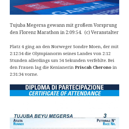
Tujuba Megersa gewann mit großem Vorsprung
den Florenz Marathon in 2:09:54. (c) Veranstalter
Platz 4 ging an den Norweger Sondre Moen, der mit
2:12:54 die Olympianorm seines Landes von 2:12
Stunden allerdings um 54 Sekunden verfehlte. Bei
den Frauen lag die Kenianerin
Priscah Cherono
in
2:31:34 vorne.