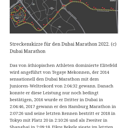
Streckenskizze für den Dubai Marathon 2022. (c)
Dubai Marathon
Das von äthiopischen Athleten dominierte Elitefeld
wird angeführt von Tegaye Mekonnen, der 2014
sensationell den Dubai Marathon mit dem
Junioren-Weltrekord von 2:04:32 gewann. Danach
konnte er diese Leistung nur noch bedingt
bestätigen, 2016 wurde er Dritter in Dubai in
2:04:46, 2017 gewann er den Hamburg Marathon in
2:07:26 und seine letzten Rennen bestritt er 2018 in
Tokyo mit Platz 20 in 2:10:26 und als Zweiter in
Shanghai in 2:09:18. Fikre Bekele siegte im letzten