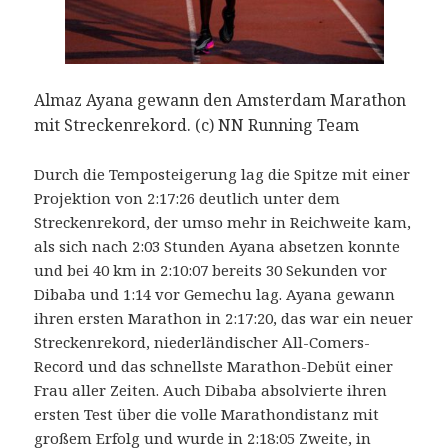
Almaz Ayana gewann den Amsterdam Marathon
mit Streckenrekord. (c) NN Running Team
Durch die Temposteigerung lag die Spitze mit einer
Projektion von 2:17:26 deutlich unter dem
Streckenrekord, der umso mehr in Reichweite kam,
als sich nach 2:03 Stunden Ayana absetzen konnte
und bei 40 km in 2:10:07 bereits 30 Sekunden vor
Dibaba und 1:14 vor Gemechu lag. Ayana gewann
ihren ersten Marathon in 2:17:20, das war ein neuer
Streckenrekord, niederländischer All-Comers-
Record und das schnellste Marathon-Debüt einer
Frau aller Zeiten. Auch Dibaba absolvierte ihren
ersten Test über die volle Marathondistanz mit
großem Erfolg und wurde in 2:18:05 Zweite, in