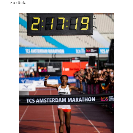
zurück.