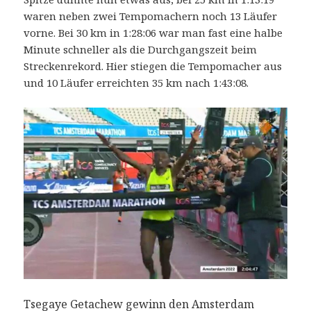
waren neben zwei Tempomachern noch 13 Läufer
vorne. Bei 30 km in 1:28:06 war man fast eine halbe
Minute schneller als die Durchgangszeit beim
Streckenrekord. Hier stiegen die Tempomacher aus
und 10 Läufer erreichten 35 km nach 1:43:08.
Tsegaye Getachew gewinn den Amsterdam