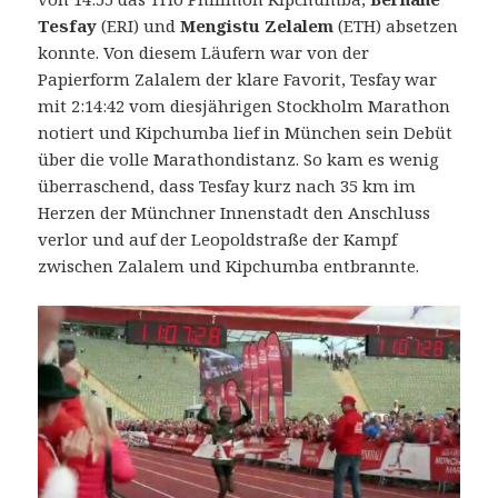
Tesfay
(ERI) und
Mengistu Zelalem
(ETH) absetzen
konnte. Von diesem Läufern war von der
Papierform Zalalem der klare Favorit, Tesfay war
mit 2:14:42 vom diesjährigen Stockholm Marathon
notiert und Kipchumba lief in München sein Debüt
über die volle Marathondistanz. So kam es wenig
überraschend, dass Tesfay kurz nach 35 km im
Herzen der Münchner Innenstadt den Anschluss
verlor und auf der Leopoldstraße der Kampf
zwischen Zalalem und Kipchumba entbrannte.