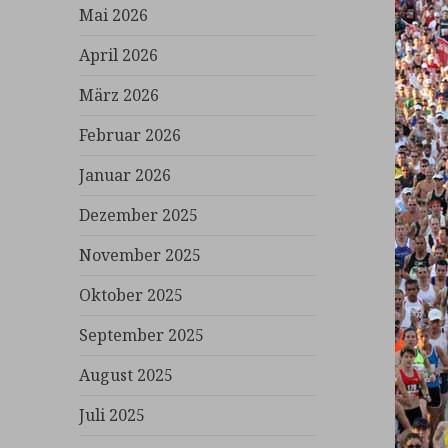
Mai 2026
April 2026
März 2026
Februar 2026
Januar 2026
Dezember 2025
November 2025
Oktober 2025
September 2025
August 2025
Juli 2025