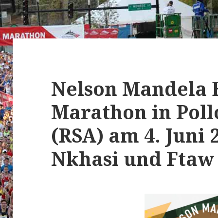
Nelson Mandela 
Marathon in Poll
(RSA) am 4. Juni
Nkhasi und Ftaw