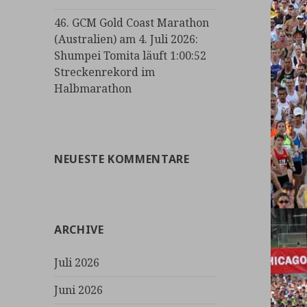
46. GCM Gold Coast Marathon
(Australien) am 4. Juli 2026:
Shumpei Tomita läuft 1:00:52
Streckenrekord im
Halbmarathon
NEUESTE KOMMENTARE
ARCHIVE
Juli 2026
Juni 2026