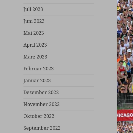
Juli 2023
Juni 2023
Mai 2023
April 2023
März 2023
Februar 2023
Januar 2023
Dezember 2022
November 2022
Oktober 2022
September 2022