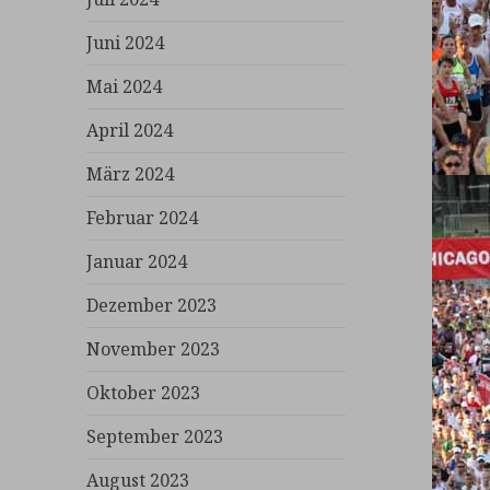
Juni 2024
Mai 2024
April 2024
März 2024
Februar 2024
Januar 2024
Dezember 2023
November 2023
Oktober 2023
September 2023
August 2023