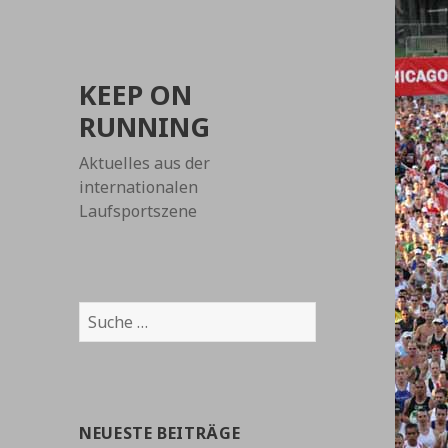
KEEP ON
RUNNING
Aktuelles aus der
internationalen
Laufsportszene
Suche
nach:
NEUESTE BEITRÄGE