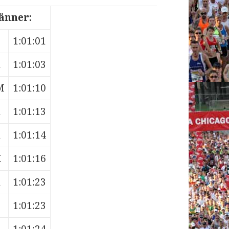
änner:
1:01:01
1:01:03
M
1:01:10
1:01:13
1:01:14
H
1:01:16
1:01:23
1:01:23