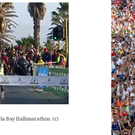
a Bay Halbmarathon. (c)