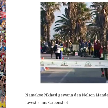
Namakoe Nkhasi gewann den Nelson Mandel
Livestream/Screenshot