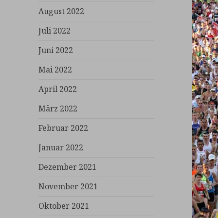
August 2022
Juli 2022
Juni 2022
Mai 2022
April 2022
März 2022
Februar 2022
Januar 2022
Dezember 2021
November 2021
Oktober 2021