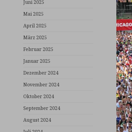
Juni 2025
Mai 2025
April 2025
März 2025
Februar 2025
Januar 2025
Dezember 2024
November 2024
Oktober 2024
September 2024
August 2024
Juli 2024