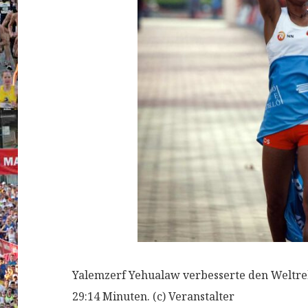
Yalemzerf Yehualaw verbesserte den Weltre
29:14 Minuten. (c) Veranstalter