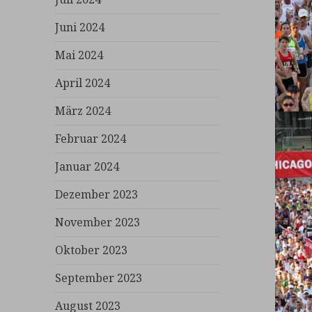
Juni 2024
Mai 2024
April 2024
März 2024
Februar 2024
Januar 2024
Dezember 2023
November 2023
Oktober 2023
September 2023
August 2023