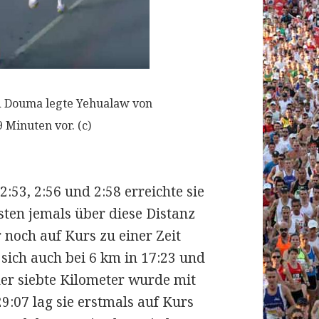
 Douma legte Yehualaw von
 Minuten vor. (c)
2:53, 2:56 und 2:58 erreichte sie
sten jemals über diese Distanz
 noch auf Kurs zu einer Zeit
sich auch bei 6 km in 17:23 und
der siebte Kilometer wurde mit
:07 lag sie erstmals auf Kurs