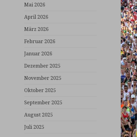
Mai 2026
April 2026
März 2026
Februar 2026
Januar 2026
Dezember 2025
November 2025
Oktober 2025
September 2025
August 2025
Juli 2025