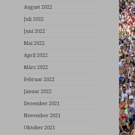
August 2022
Juli 2022
Juni 2022
Mai 2022
April 2022
März 2022
Februar 2022
Januar 2022
Dezember 2021
November 2021
Oktober 2021