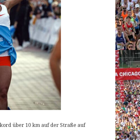
kord über 10 km auf der Straße auf