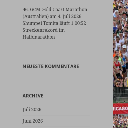
46. GCM Gold Coast Marathon
(Australien) am 4. Juli 2026:
Shumpei Tomita läuft 1:00:52
Streckenrekord im
Halbmarathon
NEUESTE KOMMENTARE
ARCHIVE
Juli 2026
Juni 2026