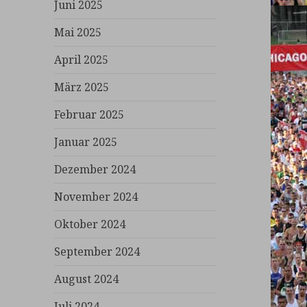
Juni 2025
Mai 2025
April 2025
März 2025
Februar 2025
Januar 2025
Dezember 2024
November 2024
Oktober 2024
September 2024
August 2024
Juli 2024