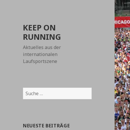
KEEP ON
RUNNING
Aktuelles aus der
internationalen
Laufsportszene
Suche
nach:
NEUESTE BEITRÄGE