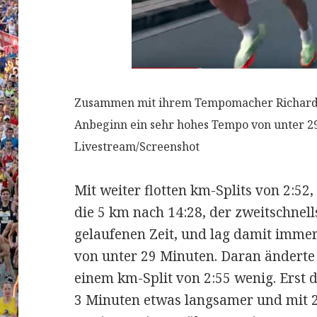
Zusammen mit ihrem Tempomacher Richard
Anbeginn ein sehr hohes Tempo von unter 29
Livestream/Screenshot
Mit weiter flotten km-Splits von 2:52, 
die 5 km nach 14:28, der zweitschnell
gelaufenen Zeit, und lag damit immer
von unter 29 Minuten. Daran änderte 
einem km-Split von 2:55 wenig. Erst 
3 Minuten etwas langsamer und mit 29