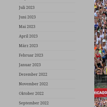
Juli 2023
Juni 2023
Mai 2023
April 2023
März 2023
Februar 2023
Januar 2023
Dezember 2022
November 2022
Oktober 2022
September 2022