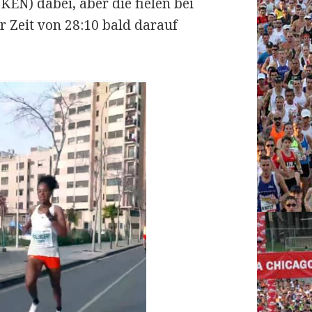
KEN) dabei, aber die fielen bei
 Zeit von 28:10 bald darauf