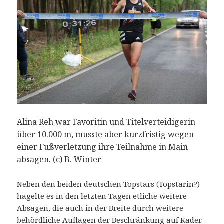
Alina Reh war Favoritin und Titelverteidigerin
über 10.000 m, musste aber kurzfristig wegen
einer Fußverletzung ihre Teilnahme in Main
absagen. (c) B. Winter
Neben den beiden deutschen Topstars (Topstarin?)
hagelte es in den letzten Tagen etliche weitere
Absagen, die auch in der Breite durch weitere
behördliche Auflagen der Beschränkung auf Kader-