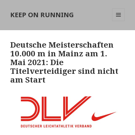
KEEP ON RUNNING
MENÜ
UND
WIDGETS
Deutsche Meisterschaften
10.000 m in Mainz am 1.
Mai 2021: Die
Titelverteidiger sind nicht
am Start