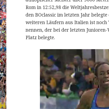
Rom in 12:52,98 die Weltjahresbestzei
den BOclassic im letzten Jahr belegte
weiteren Läufern aus Italien ist noch
nennen, der bei der letzten Junioren
Platz belegte.