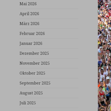
Mai 2026
April 2026
März 2026
Februar 2026
Januar 2026
Dezember 2025
November 2025
Oktober 2025
September 2025
August 2025
Juli 2025