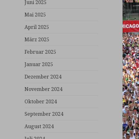
Juni 2025
Mai 2025
April 2025
März 2025
Februar 2025
Januar 2025
Dezember 2024
November 2024
Oktober 2024
September 2024
August 2024
Juli 2024