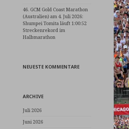
46. GCM Gold Coast Marathon
(Australien) am 4. Juli 2026:
Shumpei Tomita läuft 1:00:52
Streckenrekord im
Halbmarathon
NEUESTE KOMMENTARE
ARCHIVE
Juli 2026
Juni 2026