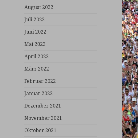
August 2022
Juli 2022
Juni 2022
Mai 2022
April 2022
März 2022
Februar 2022
Januar 2022
Dezember 2021
November 2021
Oktober 2021