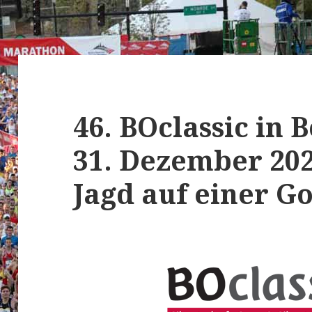
46. BOclassic in 
31. Dezember 202
Jagd auf einer G