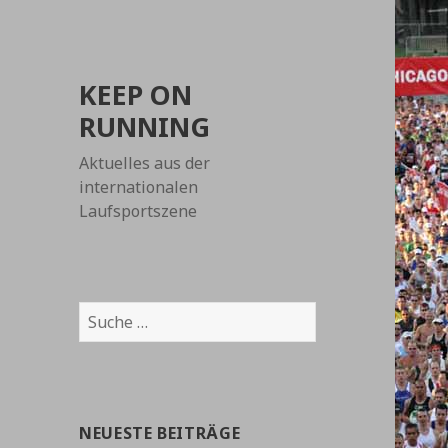
KEEP ON
RUNNING
Aktuelles aus der
internationalen
Laufsportszene
Suche
nach:
NEUESTE BEITRÄGE