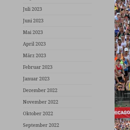
Juli 2023
Juni 2023
Mai 2023
April 2023
März 2023
Februar 2023
Januar 2023
Dezember 2022
November 2022
Oktober 2022
September 2022