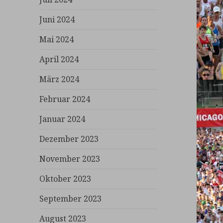
Juni 2024
Mai 2024
April 2024
März 2024
Februar 2024
Januar 2024
Dezember 2023
November 2023
Oktober 2023
September 2023
August 2023