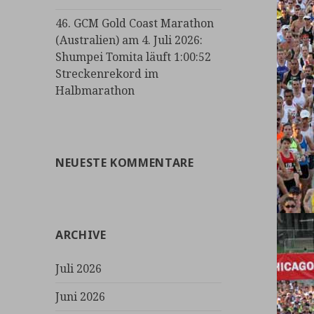
46. GCM Gold Coast Marathon
(Australien) am 4. Juli 2026:
Shumpei Tomita läuft 1:00:52
Streckenrekord im
Halbmarathon
NEUESTE KOMMENTARE
ARCHIVE
Juli 2026
Juni 2026