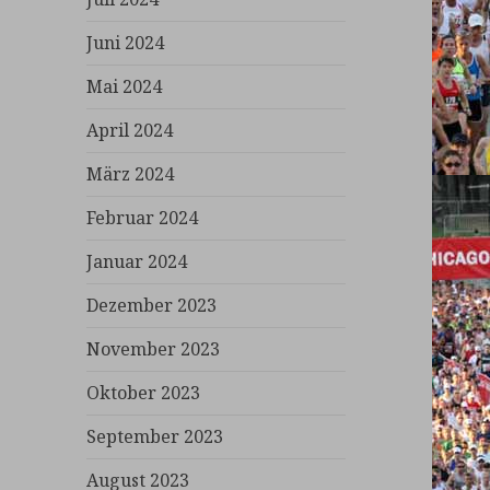
Juni 2024
Mai 2024
April 2024
März 2024
Februar 2024
Januar 2024
Dezember 2023
November 2023
Oktober 2023
September 2023
August 2023