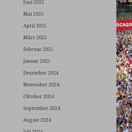
Juni 2025
Mai 2025
April 2025
März 2025
Februar 2025
Januar 2025
Dezember 2024
November 2024
Oktober 2024
September 2024
August 2024
Juli 2024