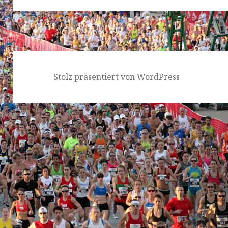
Stolz präsentiert von WordPress