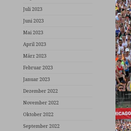
Juli 2023
Juni 2023
Mai 2023
April 2023
März 2023
Februar 2023
Januar 2023
Dezember 2022
November 2022
Oktober 2022
September 2022