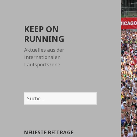
KEEP ON
RUNNING
Aktuelles aus der
internationalen
Laufsportszene
Suche
nach:
NEUESTE BEITRÄGE