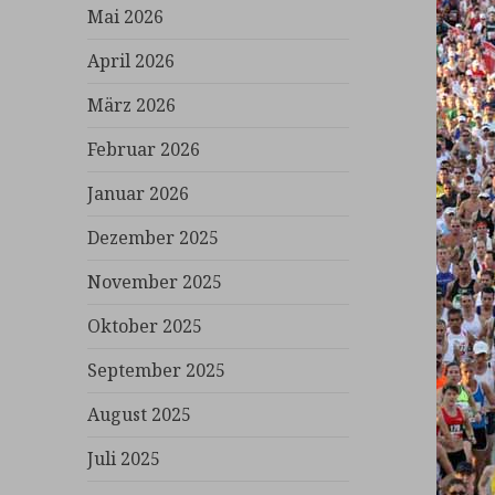
Mai 2026
April 2026
März 2026
Februar 2026
Januar 2026
Dezember 2025
November 2025
Oktober 2025
September 2025
August 2025
Juli 2025