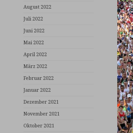
August 2022
Juli 2022
Juni 2022
Mai 2022
April 2022
März 2022
Februar 2022
Januar 2022
Dezember 2021
November 2021
Oktober 2021