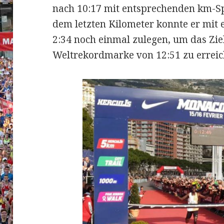
nach 10:17 mit entsprechenden km-Spl
dem letzten Kilometer konnte er mit
2:34 noch einmal zulegen, um das Zie
Weltrekordmarke von 12:51 zu erreic