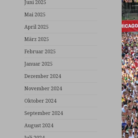
Juni 2025
Mai 2025
April 2025
März 2025
Februar 2025
Januar 2025
Dezember 2024
November 2024
Oktober 2024
September 2024
August 2024
Juli 2024