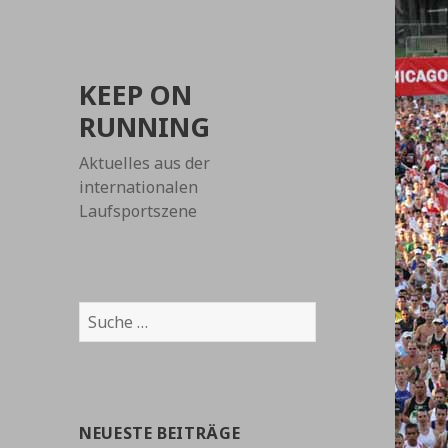
KEEP ON
RUNNING
Aktuelles aus der
internationalen
Laufsportszene
Suche
nach:
NEUESTE BEITRÄGE