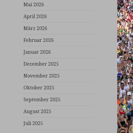
Mai 2026
April 2026
März 2026
Februar 2026
Januar 2026
Dezember 2025
November 2025
Oktober 2025
September 2025
August 2025
Juli 2025