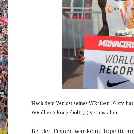
Nach dem Verlust seines WR über 10 km hat 
WR über 5 km geholt. (c) Veranstalter
Bei den Frauen war keine Topelite a