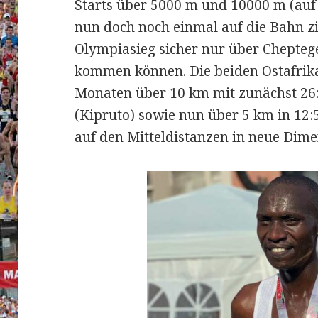
Starts über 5000 m und 10000 m (auf 
nun doch noch einmal auf die Bahn zi
Olympiasieg sicher nur über Chepteg
kommen können. Die beiden Ostafrika
Monaten über 10 km mit zunächst 26:
(Kipruto) sowie nun über 5 km in 12:
auf den Mitteldistanzen in neue Dime