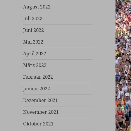
August 2022
Juli 2022
Juni 2022
Mai 2022
April 2022
März 2022
Februar 2022
Januar 2022
Dezember 2021
November 2021
Oktober 2021