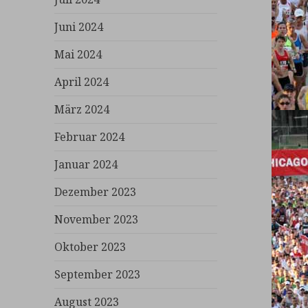
Juni 2024
Mai 2024
April 2024
März 2024
Februar 2024
Januar 2024
Dezember 2023
November 2023
Oktober 2023
September 2023
August 2023