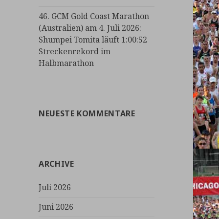
46. GCM Gold Coast Marathon
(Australien) am 4. Juli 2026:
Shumpei Tomita läuft 1:00:52
Streckenrekord im
Halbmarathon
NEUESTE KOMMENTARE
ARCHIVE
Juli 2026
Juni 2026