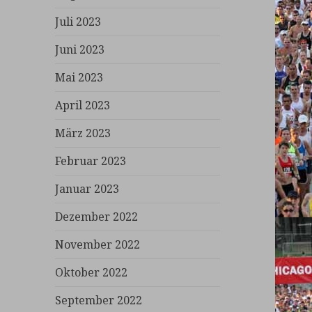
Juli 2023
Juni 2023
Mai 2023
April 2023
März 2023
Februar 2023
Januar 2023
Dezember 2022
November 2022
Oktober 2022
September 2022