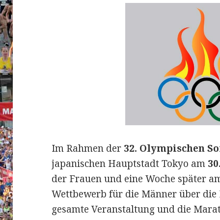
Im Rahmen der
32. Olympischen S
japanischen Hauptstadt Tokyo am
30
der Frauen und eine Woche später 
Wettbewerb für die Männer über die
gesamte Veranstaltung und die Mara