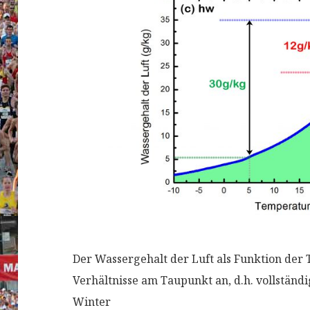
Der Wassergehalt der Luft als Funktion der T
Verhältnisse am Taupunkt an, d.h. vollständig
Winter