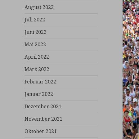
August 2022
Juli 2022
Juni 2022
Mai 2022
April 2022
März 2022
Februar 2022
Januar 2022
Dezember 2021
November 2021
Oktober 2021