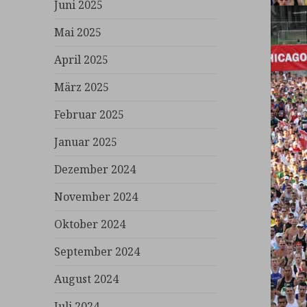
Juni 2025
Mai 2025
April 2025
März 2025
Februar 2025
Januar 2025
Dezember 2024
November 2024
Oktober 2024
September 2024
August 2024
Juli 2024