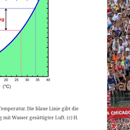
emperatur. Die blaue Linie gibt die
 mit Wasser gesättigter Luft. (c) H.