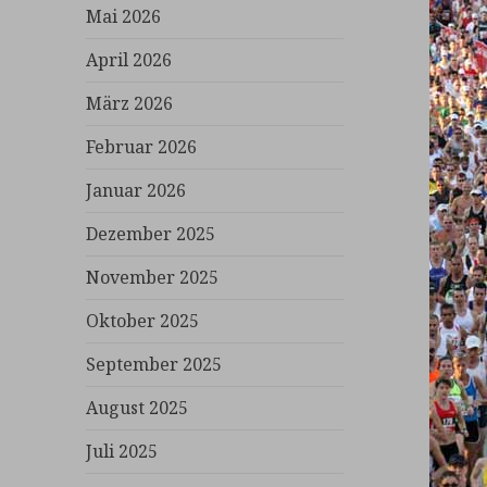
Mai 2026
April 2026
März 2026
Februar 2026
Januar 2026
Dezember 2025
November 2025
Oktober 2025
September 2025
August 2025
Juli 2025