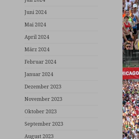
Juni 2024
Mai 2024
April 2024
März 2024
Februar 2024
Januar 2024
Dezember 2023
November 2023
Oktober 2023
September 2023
August 2023