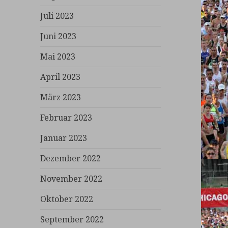
Juli 2023
Juni 2023
Mai 2023
April 2023
März 2023
Februar 2023
Januar 2023
Dezember 2022
November 2022
Oktober 2022
September 2022