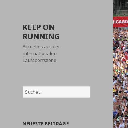
KEEP ON
RUNNING
Aktuelles aus der
internationalen
Laufsportszene
Suche
nach:
NEUESTE BEITRÄGE