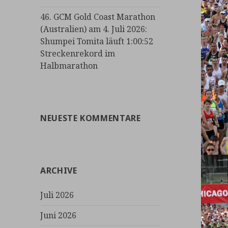
46. GCM Gold Coast Marathon
(Australien) am 4. Juli 2026:
Shumpei Tomita läuft 1:00:52
Streckenrekord im
Halbmarathon
NEUESTE KOMMENTARE
ARCHIVE
Juli 2026
Juni 2026