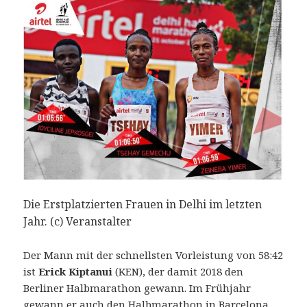
Die Erstplatzierten Frauen in Delhi im letzten
Jahr. (c) Veranstalter
Der Mann mit der schnellsten Vorleistung von 58:42
ist
Erick Kiptanui
(KEN), der damit 2018 den
Berliner Halbmarathon gewann. Im Frühjahr
gewann er auch den Halbmarathon in Barcelona.