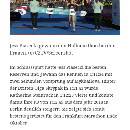
Jess Piasecki gewann den Halbmarthon bei den
Frauen. (c) CZTV/Screenshot
Im Schlussspurt hatte Jess Piasecki die besten
Reserven und gewann das Rennen in 1:11:34 mit
zwei Sekunden Vorsprung auf Mykhailova. Hinter
der Dritten Olga Skrypak in 1:11:41 wurde
Katharina Steinruck in 1:12:23 Vierte und konnte
damit ihre PB von 1:12:45 aus dem Jahr 2018 in
Berlin deutlich steigern. Sie zeigte sich somit
bestens gerüstet für den Frankfurt Marathon Ende
Oktober.