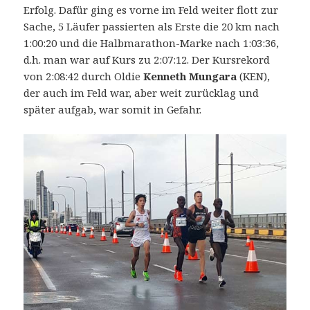
Erfolg. Dafür ging es vorne im Feld weiter flott zur
Sache, 5 Läufer passierten als Erste die 20 km nach
1:00:20 und die Halbmarathon-Marke nach 1:03:36,
d.h. man war auf Kurs zu 2:07:12. Der Kursrekord
von 2:08:42 durch Oldie
Kenneth Mungara
(KEN),
der auch im Feld war, aber weit zurücklag und
später aufgab, war somit in Gefahr.