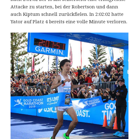
Attacke zu starten, bei der Robertson und dann
auch Kiptum schnell zurückfielen. In 2:02:02 hatte
Yator auf Platz 4 bereits eine volle Minute verloren.