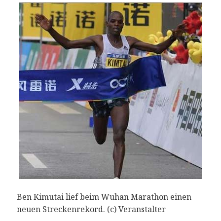
Ben Kimutai lief beim Wuhan Marathon einen
neuen Streckenrekord. (c) Veranstalter