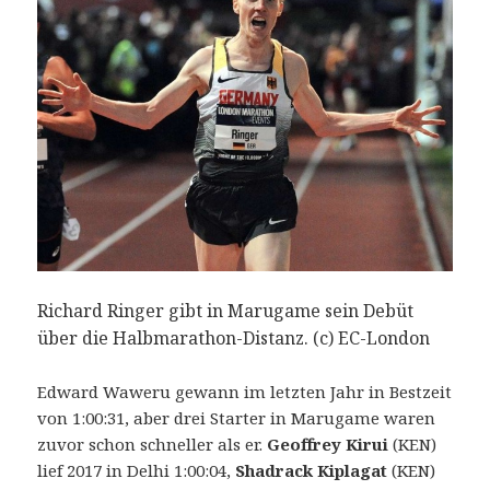
Richard Ringer gibt in Marugame sein Debüt
über die Halbmarathon-Distanz. (c) EC-London
Edward Waweru gewann im letzten Jahr in Bestzeit
von 1:00:31, aber drei Starter in Marugame waren
zuvor schon schneller als er.
Geoffrey Kirui
(KEN)
lief 2017 in Delhi 1:00:04,
Shadrack Kiplagat
(KEN)