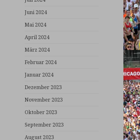
Juni 2024
Mai 2024
April 2024
März 2024
Februar 2024
Januar 2024
Dezember 2023
November 2023
Oktober 2023
September 2023
August 2023