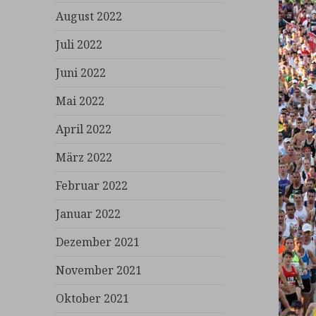
August 2022
Juli 2022
Juni 2022
Mai 2022
April 2022
März 2022
Februar 2022
Januar 2022
Dezember 2021
November 2021
Oktober 2021