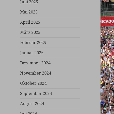
Juni 2025
Mai 2025
April 2025
März 2025
Februar 2025
Januar 2025
Dezember 2024
November 2024
Oktober 2024
September 2024
August 2024
Juli 2024