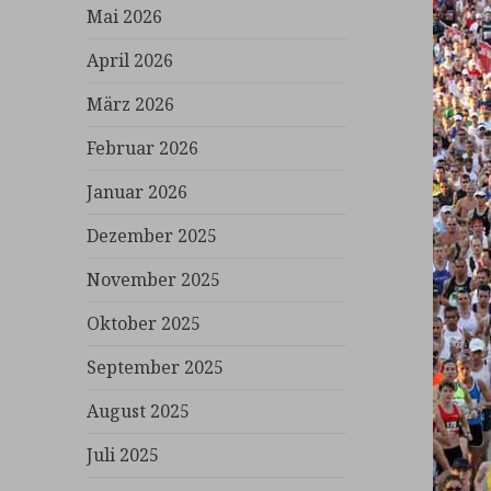
Mai 2026
April 2026
März 2026
Februar 2026
Januar 2026
Dezember 2025
November 2025
Oktober 2025
September 2025
August 2025
Juli 2025