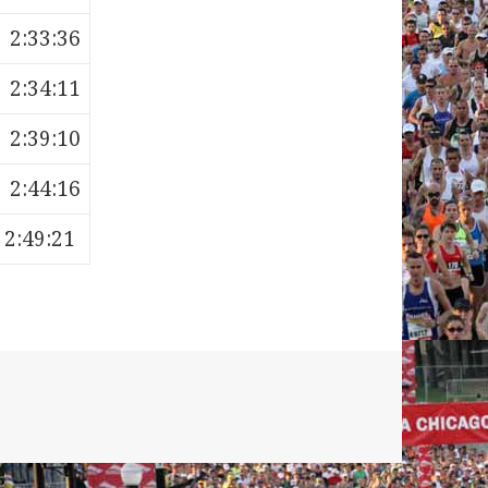
2:33:36
2:34:11
2:39:10
2:44:16
2:49:21