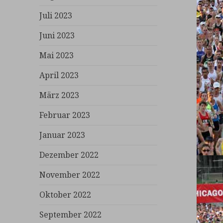
Juli 2023
Juni 2023
Mai 2023
April 2023
März 2023
Februar 2023
Januar 2023
Dezember 2022
November 2022
Oktober 2022
September 2022