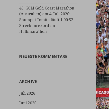
46. GCM Gold Coast Marathon
(Australien) am 4. Juli 2026:
Shumpei Tomita läuft 1:00:52
Streckenrekord im
Halbmarathon
NEUESTE KOMMENTARE
ARCHIVE
Juli 2026
Juni 2026