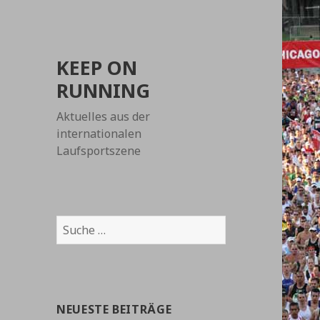
KEEP ON
RUNNING
Aktuelles aus der
internationalen
Laufsportszene
Suche
nach:
NEUESTE BEITRÄGE