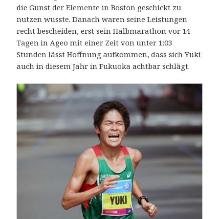
die Gunst der Elemente in Boston geschickt zu
nutzen wusste. Danach waren seine Leistungen
recht bescheiden, erst sein Halbmarathon vor 14
Tagen in Ageo mit einer Zeit von unter 1:03
Stunden lässt Hoffnung aufkommen, dass sich Yuki
auch in diesem Jahr in Fukuoka achtbar schlägt.