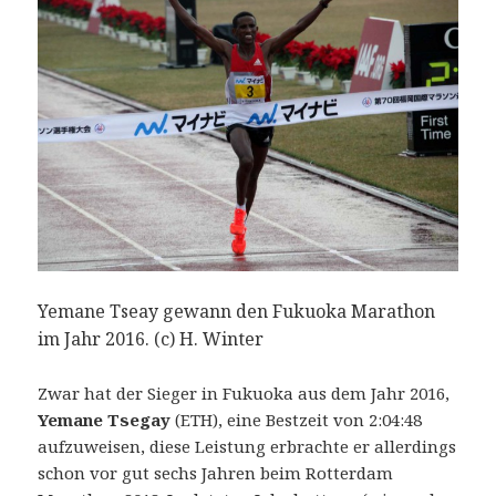
Yemane Tseay gewann den Fukuoka Marathon
im Jahr 2016. (c) H. Winter
Zwar hat der Sieger in Fukuoka aus dem Jahr 2016,
Yemane Tsegay
(ETH), eine Bestzeit von 2:04:48
aufzuweisen, diese Leistung erbrachte er allerdings
schon vor gut sechs Jahren beim Rotterdam