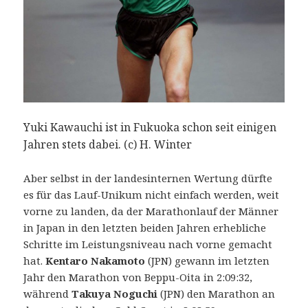
Yuki Kawauchi ist in Fukuoka schon seit einigen
Jahren stets dabei. (c) H. Winter
Aber selbst in der landesinternen Wertung dürfte
es für das Lauf-Unikum nicht einfach werden, weit
vorne zu landen, da der Marathonlauf der Männer
in Japan in den letzten beiden Jahren erhebliche
Schritte im Leistungsniveau nach vorne gemacht
hat.
Kentaro Nakamoto
(JPN) gewann im letzten
Jahr den Marathon von Beppu-Oita in 2:09:32,
während
Takuya Noguchi
(JPN) den Marathon an