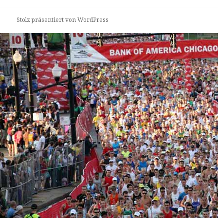
Stolz präsentiert von WordPress