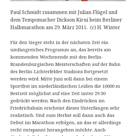
Paul Schmidt zusammen mit Julian Flügel und
dem Tempomacher Dickson Kirui beim Berliner
Halbmarathon am 29. März 2015. (c) H. Winter
Für den Sieger steht in der nächsten Zeit ein
umfangreiches Programm an, das bereits am
kommenden Wochenende mit den Berlin-
Brandenburgischen Meisterschaften auf der Bahn
des Berlin-Lichterfelder Stadions fortgesetzt
werden wird. Mitte Juni soll dann bei einem
Sportfest im niederländischen Leiden die 10000 m
Bestzeit möglichst auf eine Zeit unter 29:30
gedrückt werden. Nach den Eindrücken im
Friedrichshain erscheint dieses Unterfangen sehr
realistisch. Und zum Herbst soll dann auch das
Debut im Marathon erfolgen, an das er allerdings
recht entspannt herangehen möchte. Auch