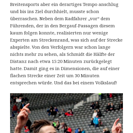
Breitensports aber ein derartiges Tempo anschlug
und bis ins Ziel durchhielt, musste schon
überraschen. Neben dem Radfahrer „vor“ dem
Führenden, der in den Bergauf-Passagen diesem
kaum folgen konnte, realisierten nur wenige
Experten am Streckenrand, was sich auf der Strecke
abspielte. Von den Verfolgern war schon lange
nichts mehr zu sehen, als Schmidt die Hälfte der
Distanz nach etwa 15:20 Minuten zurückgelegt
hatte. Damit ging es in Dimensionen, die auf einer
flachen Strecke einer Zeit um 30 Minuten
entsprechen würde. Und das bei einem Volkslauf!