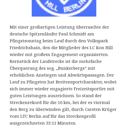
Mit einer großartigen Leistung überraschte der
deutsche Spitzenläufer Paul Schmidt am
Pfingstsonntag beim Lauf durch den Volkspark
Friedrichshain, den die Mitglieder des LC Ron Hill
wieder mit großem Engagement organisierten.
Kernstück der Laufstrecke ist die mehrfache
Überquerung des sog. „Bunkerbergs“ mit
erheblichen Anstiegen und Abwärtspassagen. Der
Lauf zu Pfingsten hat Breitensportcharakter, wobei
sich immer wieder engagierte Freizeitsportler mit
guten Leistungen auszeichnen. So stand der
Streckenrekord für die 10 km, bei der es viermal
den Berg zu überwinden gilt, durch Carsten Krüger
vom LTC Berlin auf für das Streckenprofil
ausgezeichneten 33:11 Minuten.