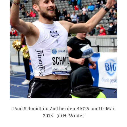
Paul Schmidt im Ziel bei den BIG25 am 10. Mai
2015. (c) H. Winter